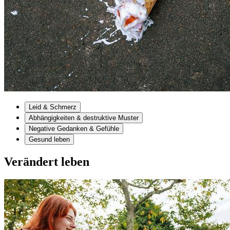
Leid & Schmerz
Abhängigkeiten & destruktive Muster
Negative Gedanken & Gefühle
Gesund leben
Verändert leben