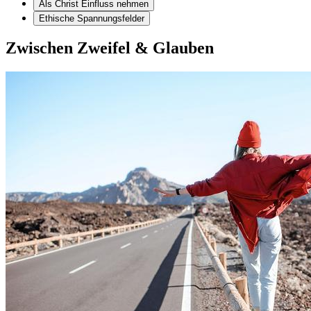
Als Christ Einfluss nehmen
Ethische Spannungsfelder
Zwischen Zweifel & Glauben