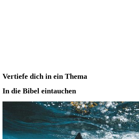
Vertiefe dich in ein Thema
In die Bibel eintauchen