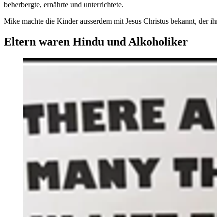
beherbergte, ernährte und unterrichtete.
Mike machte die Kinder ausserdem mit Jesus Christus bekannt, der ihn 
Eltern waren Hindu und Alkoholiker