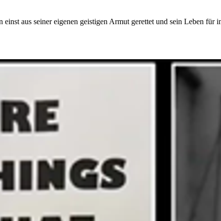
einst aus seiner eigenen geistigen Armut gerettet und sein Leben für i