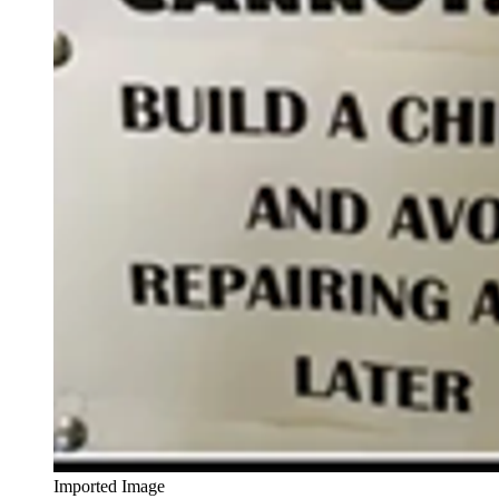
Imported Image