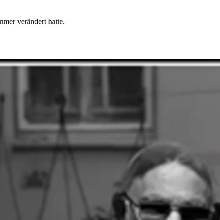
mmer verändert hatte.