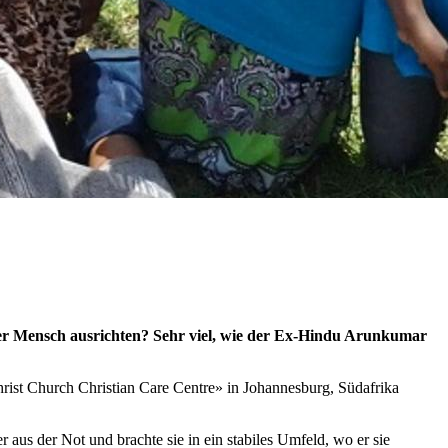
ner Mensch ausrichten? Sehr viel, wie der Ex-Hindu Arunkumar
rist Church Christian Care Centre» in Johannesburg, Südafrika
 aus der Not und brachte sie in ein stabiles Umfeld, wo er sie