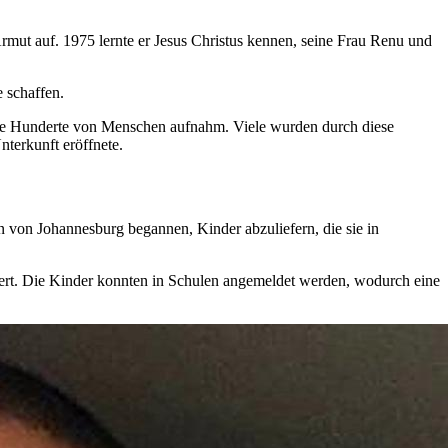
rmut auf. 1975 lernte er Jesus Christus kennen, seine Frau Renu und
e schaffen.
 die Hunderte von Menschen aufnahm. Viele wurden durch diese
nterkunft eröffnete.
von Johannesburg begannen, Kinder abzuliefern, die sie in
itert. Die Kinder konnten in Schulen angemeldet werden, wodurch eine