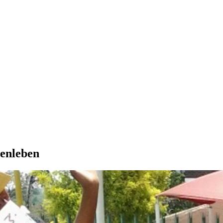
enleben