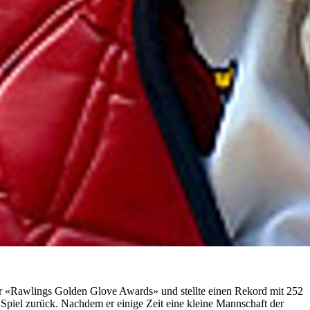
ier «Rawlings Golden Glove Awards» und stellte einen Rekord mit 252
 Spiel zurück. Nachdem er einige Zeit eine kleine Mannschaft der