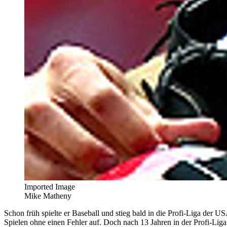
Imported Image
Mike Matheny
Schon früh spielte er Baseball und stieg bald in die Profi-Liga der
Spielen ohne einen Fehler auf. Doch nach 13 Jahren in der Profi-Lig