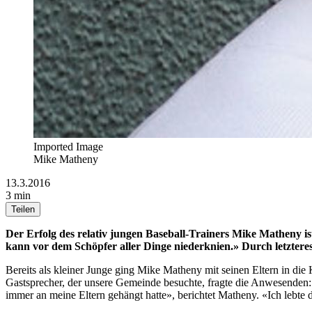
Imported Image
Mike Matheny
13.3.2016
3 min
Teilen
Der Erfolg des relativ jungen Baseball-Trainers Mike Matheny ist
kann vor dem Schöpfer aller Dinge niederknien.» Durch letztere
Bereits als kleiner Junge ging Mike Matheny mit seinen Eltern in die 
Gastsprecher, der unsere Gemeinde besuchte, fragte die Anwesenden: 'W
immer an meine Eltern gehängt hatte», berichtet Matheny. «Ich lebte 