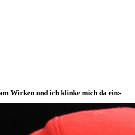
am Wirken und ich klinke mich da ein»