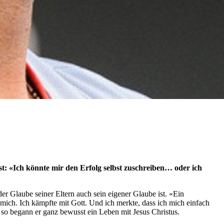
est: «Ich könnte mir den Erfolg selbst zuschreiben… oder ich
der Glaube seiner Eltern auch sein eigener Glaube ist. «Ein
 mich. Ich kämpfte mit Gott. Und ich merkte, dass ich mich einfach
 so begann er ganz bewusst ein Leben mit Jesus Christus.