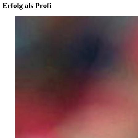
Erfolg als Profi