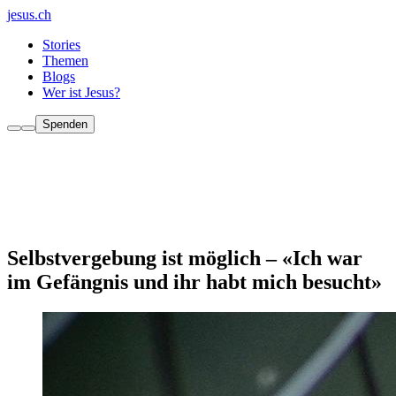
jesus.ch
Stories
Themen
Blogs
Wer ist Jesus?
Spenden
Selbstvergebung ist möglich – «Ich war
im Gefängnis und ihr habt mich besucht»