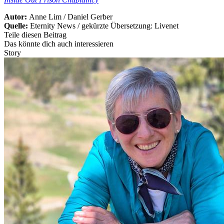
Autor:
Anne Lim / Daniel Gerber
Quelle:
Eternity News / gekürzte Übersetzung: Livenet
Teile diesen Beitrag
Das könnte dich auch interessieren
Story