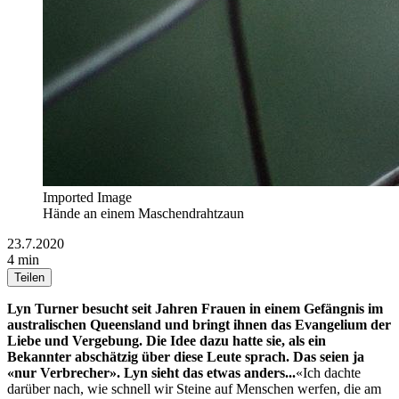
Imported Image
Hände an einem Maschendrahtzaun
23.7.2020
4 min
Teilen
Lyn Turner besucht seit Jahren Frauen in einem Gefängnis im
australischen Queensland und bringt ihnen das Evangelium der
Liebe und Vergebung. Die Idee dazu hatte sie, als ein
Bekannter abschätzig über diese Leute sprach. Das seien ja
«nur Verbrecher». Lyn sieht das etwas anders...
«Ich dachte
darüber nach, wie schnell wir Steine auf Menschen werfen, die am