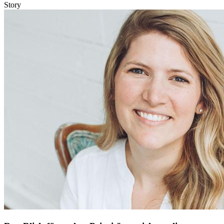
Story