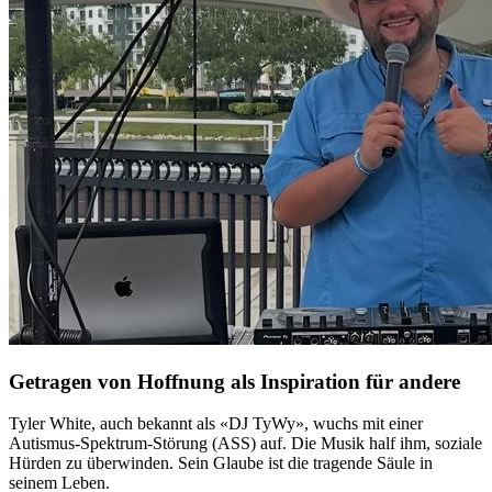
Getragen von Hoffnung als Inspiration für andere
Tyler White, auch bekannt als «DJ TyWy», wuchs mit einer
Autismus-Spektrum-Störung (ASS) auf. Die Musik half ihm, soziale
Hürden zu überwinden. Sein Glaube ist die tragende Säule in
seinem Leben.