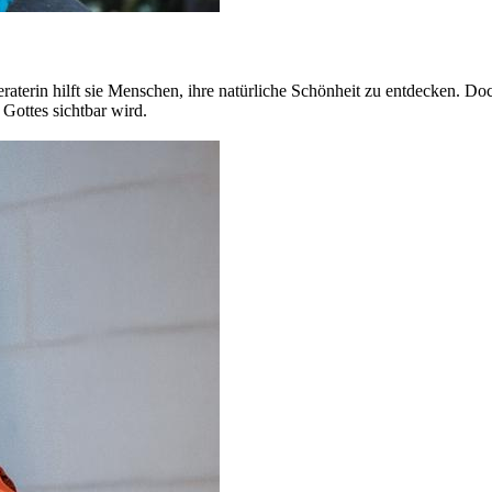
eraterin hilft sie Menschen, ihre natürliche Schönheit zu entdecken. Doc
Gottes sichtbar wird.