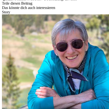
Teile diesen Beitrag
Das könnte dich auch interessieren
Story