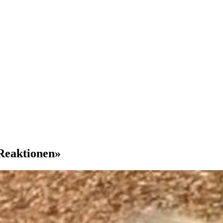
Reaktionen»