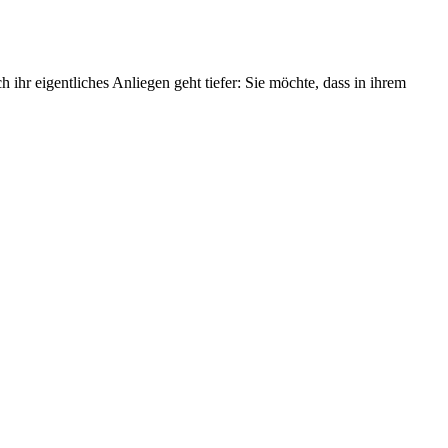
h ihr eigentliches Anliegen geht tiefer: Sie möchte, dass in ihrem