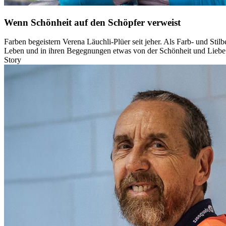
Wenn Schönheit auf den Schöpfer verweist
Farben begeistern Verena Läuchli-Plüer seit jeher. Als Farb- und Stilb
Leben und in ihren Begegnungen etwas von der Schönheit und Liebe 
Story