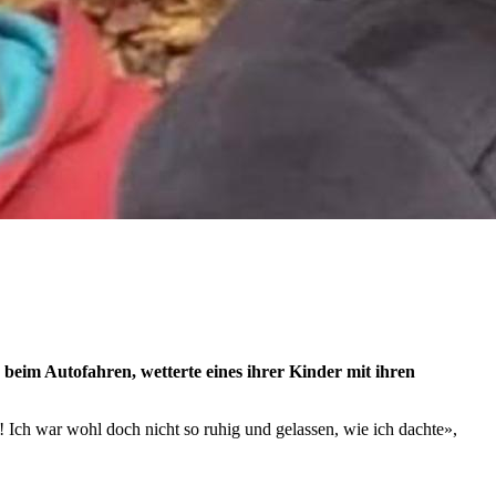
 beim Autofahren, wetterte eines ihrer Kinder mit ihren
r! Ich war wohl doch nicht so ruhig und gelassen, wie ich dachte»,