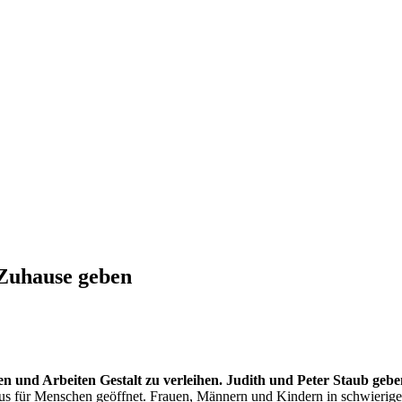
 Zuhause geben
n und Arbeiten Gestalt zu verleihen. Judith und Peter Staub ge
s für Menschen geöffnet. Frauen, Männern und Kindern in schwierigen 