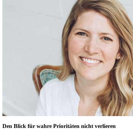
Den Blick für wahre Prioritäten nicht verlieren