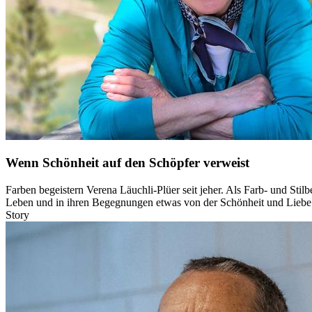
Wenn Schönheit auf den Schöpfer verweist
Farben begeistern Verena Läuchli-Plüer seit jeher. Als Farb- und Stilb
Leben und in ihren Begegnungen etwas von der Schönheit und Liebe 
Story