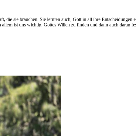
ft, die sie brauchen. Sie lernten auch, Gott in all ihre Entscheidunge
n allem ist uns wichtig, Gottes Willen zu finden und dann auch daran fe