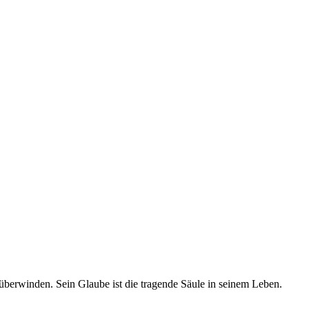
berwinden. Sein Glaube ist die tragende Säule in seinem Leben.