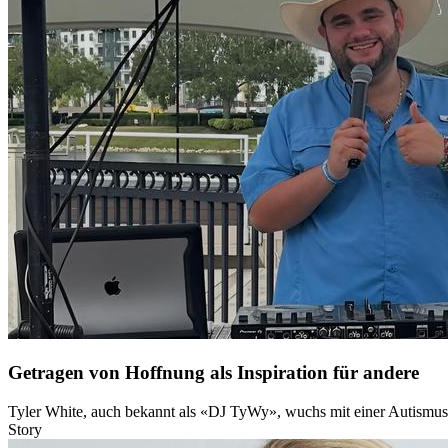
Getragen von Hoffnung als Inspiration für andere
Tyler White, auch bekannt als «DJ TyWy», wuchs mit einer Autismus-
Story