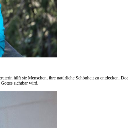
eraterin hilft sie Menschen, ihre natürliche Schönheit zu entdecken. Doc
Gottes sichtbar wird.