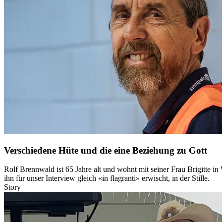
Verschiedene Hüte und die eine Beziehung zu Gott
Rolf Brennwald ist 65 Jahre alt und wohnt mit seiner Frau Brigitte 
ihn für unser Interview gleich «in flagranti» erwischt, in der Stille.
Story