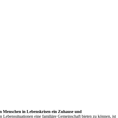
ben Menschen in Lebenskrisen ein Zuhause und
Lebenssituationen eine familiäre Gemeinschaft bieten zu können, ist