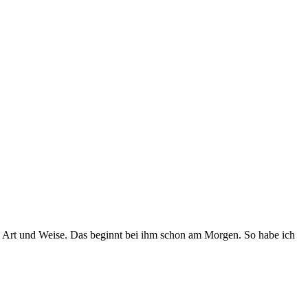
ene Art und Weise. Das beginnt bei ihm schon am Morgen. So habe ich