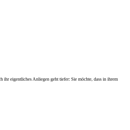
h ihr eigentliches Anliegen geht tiefer: Sie möchte, dass in ihrem