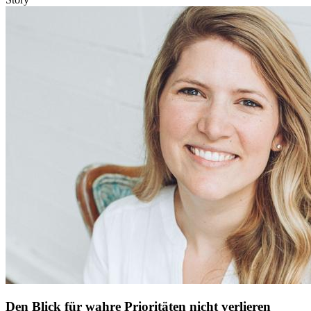
Den Blick für wahre Prioritäten nicht verlieren