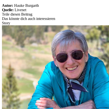
Autor:
Hauke Burgarth
Quelle:
Livenet
Teile diesen Beitrag
Das könnte dich auch interessieren
Story