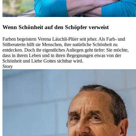
Wenn Schönheit auf den Schöpfer verweist
Farben begeistern Verena Läuchli-Plüer seit jeher. Als Farb- und
Stilberaterin hilft sie Menschen, ihre natürliche Schönheit zu
entdecken. Doch ihr eigentliches Anliegen geht tiefer: Sie möchte,
dass in ihrem Leben und in ihren Begegnungen etwas von der
Schönheit und Liebe Gottes sichtbar wird.
Story