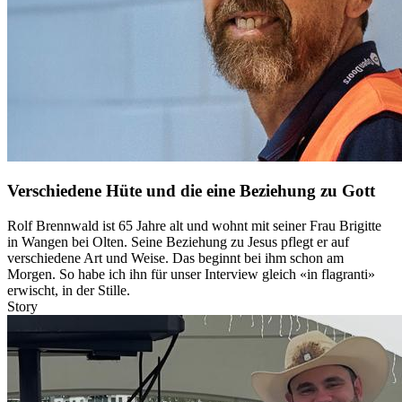
Verschiedene Hüte und die eine Beziehung zu Gott
Rolf Brennwald ist 65 Jahre alt und wohnt mit seiner Frau Brigitte
in Wangen bei Olten. Seine Beziehung zu Jesus pflegt er auf
verschiedene Art und Weise. Das beginnt bei ihm schon am
Morgen. So habe ich ihn für unser Interview gleich «in flagranti»
erwischt, in der Stille.
Story