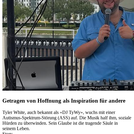
Getragen von Hoffnung als Inspiration für andere
Tyler White, auch bekannt als «DJ TyWy», wuchs mit einer
Autismus-Spektrum-Störung (ASS) auf. Die Musik half ihm, soziale
Hürden zu überwinden. Sein Glaube ist die tragende Säule in
seinem Leben.
Story