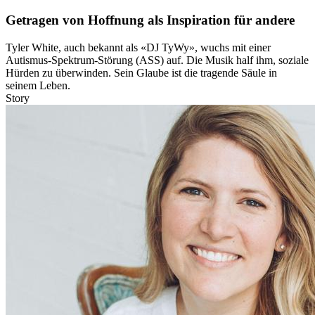
Getragen von Hoffnung als Inspiration für andere
Tyler White, auch bekannt als «DJ TyWy», wuchs mit einer
Autismus-Spektrum-Störung (ASS) auf. Die Musik half ihm, soziale
Hürden zu überwinden. Sein Glaube ist die tragende Säule in
seinem Leben.
Story