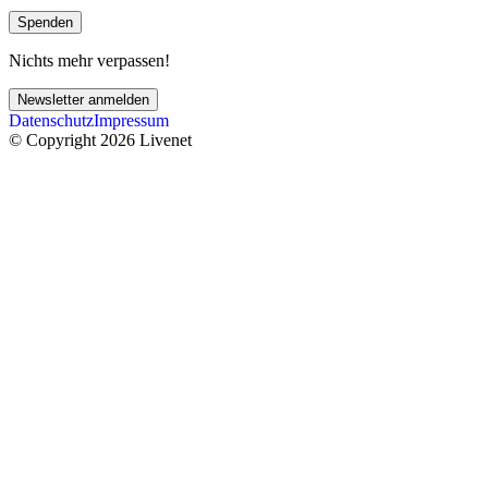
Spenden
Nichts mehr verpassen!
Newsletter anmelden
Datenschutz
Impressum
© Copyright 2026 Livenet