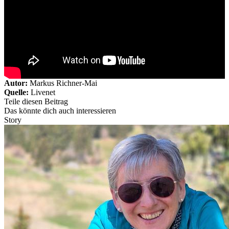
Autor:
Markus Richner-Mai
Quelle:
Livenet
Teile diesen Beitrag
Das könnte dich auch interessieren
Story