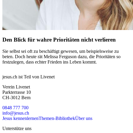
Den Blick für wahre Prioritäten nicht verlieren
Sie selbst sei oft zu beschäftigt gewesen, um beispielsweise zu
beten. Doch heute rät Melissa Ferguson dazu, die Prioritäten so
festzulegen, dass echter Frieden ins Leben kommt.
jesus.ch ist Teil von Livenet
Verein Livenet
Parkterrasse 10
CH-3012 Bern
0848 777 700
info@jesus.ch
Jesus kennenlernen
Themen-Bibliothek
Über uns
Unterstütze uns