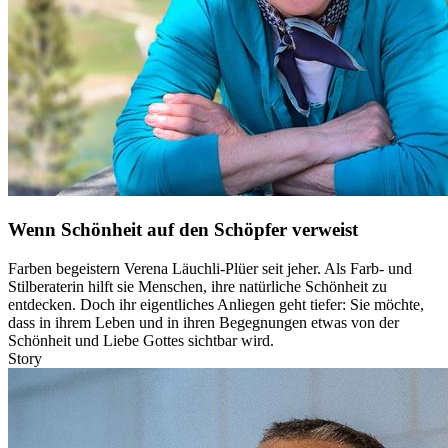
Wenn Schönheit auf den Schöpfer verweist
Farben begeistern Verena Läuchli-Plüer seit jeher. Als Farb- und
Stilberaterin hilft sie Menschen, ihre natürliche Schönheit zu
entdecken. Doch ihr eigentliches Anliegen geht tiefer: Sie möchte,
dass in ihrem Leben und in ihren Begegnungen etwas von der
Schönheit und Liebe Gottes sichtbar wird.
Story