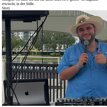
erwischt, in der Stille.
Story