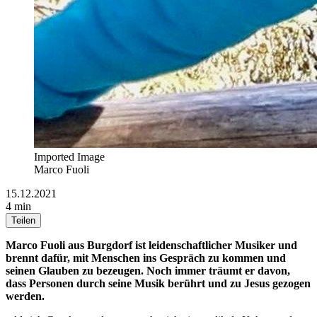
Imported Image
Marco Fuoli
15.12.2021
4 min
Teilen
Marco Fuoli aus Burgdorf ist leidenschaftlicher Musiker und
brennt dafür, mit Menschen ins Gespräch zu kommen und
seinen Glauben zu bezeugen. Noch immer träumt er davon,
dass Personen durch seine Musik berührt und zu Jesus gezogen
werden.