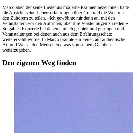
Marco aber, der seine Lieder als moderne Psalmen bezeichnet, hatte
die Absicht, seine Lebenserfahrungen über Gott und die Welt mit
den Zuhörern zu teilen. «Ich gewöhnte mir dann an, mit den
Veranstaltern vor den Auftritten, über ihre Vorstellungen zu reden.»
So gab es Konzerte bei denen einfach gespielt und gesungen und
Veranstaltungen bei denen auch aus dem Erfahrungsschatz
weitererzählt wurde. In Marco brannte ein Feuer, auf authentische
Art und Weise, den Menschen etwas von seinem Glauben
weiterzugeben.
Den eigenen Weg finden