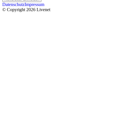
Datenschutz
Impressum
© Copyright 2026 Livenet