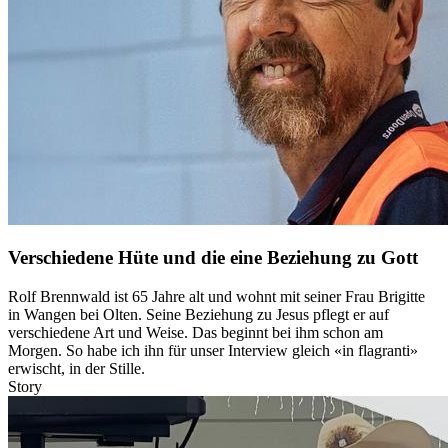
Verschiedene Hüte und die eine Beziehung zu Gott
Rolf Brennwald ist 65 Jahre alt und wohnt mit seiner Frau Brigitte
in Wangen bei Olten. Seine Beziehung zu Jesus pflegt er auf
verschiedene Art und Weise. Das beginnt bei ihm schon am
Morgen. So habe ich ihn für unser Interview gleich «in flagranti»
erwischt, in der Stille.
Story