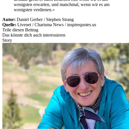
wenigsten erwarten, und manchmal, wenn wir es am
wenigsten verdienen.»
Autor:
Daniel Gerber / Stephen Strang
Quelle:
Livenet / Charisma News / inspirequotes.us
Teile diesen Beitrag
Das könnte dich auch interessieren
Story