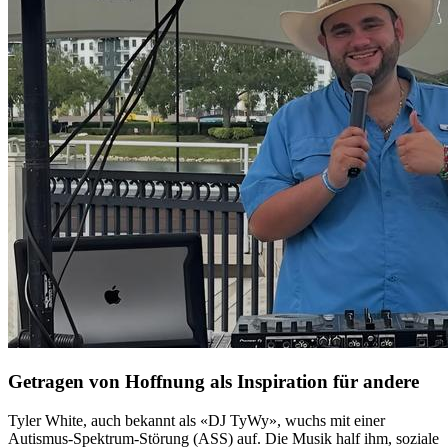
Getragen von Hoffnung als Inspiration für andere
Tyler White, auch bekannt als «DJ TyWy», wuchs mit einer
Autismus-Spektrum-Störung (ASS) auf. Die Musik half ihm, soziale