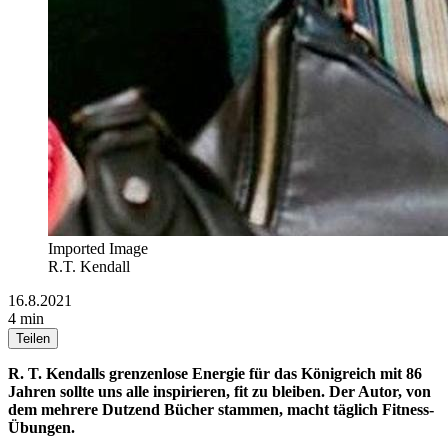
Imported Image
R.T. Kendall
16.8.2021
4 min
Teilen
R. T. Kendalls grenzenlose Energie für das Königreich mit 86
Jahren sollte uns alle inspirieren, fit zu bleiben. Der Autor, von
dem mehrere Dutzend Bücher stammen, macht täglich Fitness-
Übungen.