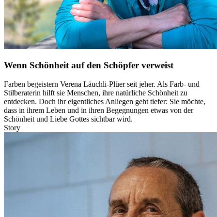
Wenn Schönheit auf den Schöpfer verweist
Farben begeistern Verena Läuchli-Plüer seit jeher. Als Farb- und
Stilberaterin hilft sie Menschen, ihre natürliche Schönheit zu
entdecken. Doch ihr eigentliches Anliegen geht tiefer: Sie möchte,
dass in ihrem Leben und in ihren Begegnungen etwas von der
Schönheit und Liebe Gottes sichtbar wird.
Story