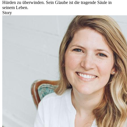
Hürden zu überwinden. Sein Glaube ist die tragende Säule in
seinem Leben.
Story