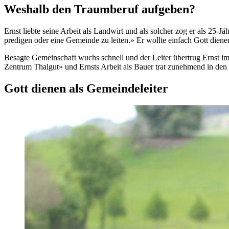
Weshalb den Traumberuf aufgeben?
Ernst liebte seine Arbeit als Landwirt und als solcher zog er als 25-
predigen oder eine Gemeinde zu leiten.» Er wollte einfach Gott dienen
Besagte Gemeinschaft wuchs schnell und der Leiter übertrug Ernst i
Zentrum Thalgut» und Ernsts Arbeit als Bauer trat zunehmend in den H
Gott dienen als Gemeindeleiter