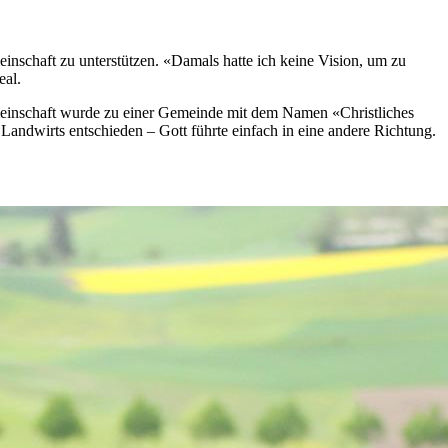
meinschaft zu unterstützen. «Damals hatte ich keine Vision, um zu
eal.
emeinschaft wurde zu einer Gemeinde mit dem Namen «Christliches
Landwirts entschieden – Gott führte einfach in eine andere Richtung.