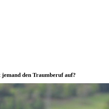
bt jemand den Traumberuf auf?