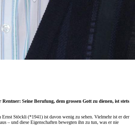
 Rentner: Seine Berufung, dem grossen Gott zu dienen, ist stets
 Ernst Stöckli (*1941) ist davon wenig zu sehen. Vielmehr ist er der
n aus – und diese Eigenschaften bewegten ihn zu tun, was er nie