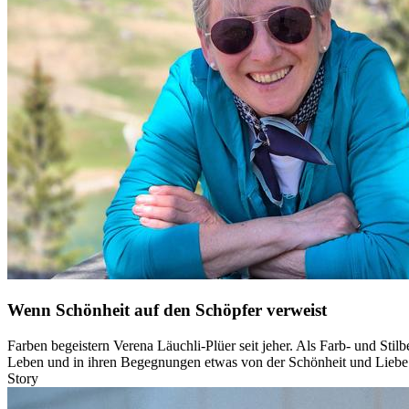
Wenn Schönheit auf den Schöpfer verweist
Farben begeistern Verena Läuchli-Plüer seit jeher. Als Farb- und Stilb
Leben und in ihren Begegnungen etwas von der Schönheit und Liebe 
Story