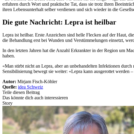
erfuhren durch Wort und praktische Tat, dass sie trotz ihren Beeint
ihren Lebensunterhalt selber verdienen und sich wieder in die Gesells
Die gute Nachricht: Lepra ist heilbar
Lepra ist heilbar. Erste Anzeichen sind helle Flecken auf der Haut, 
die Behandlung erst bei Wunden und Verstümmelungen einsetzt, werden
In den letzten Jahren hat die Anzahl Erkrankter in der Region um M
haben.
«Man stirbt nicht an Lepra, aber an unbehandelten Infektionen durch 
Sensibilisierung bewegt sie weiter: «Lepra kann ausgerottet werden 
Autor:
Mirjam Fisch-Köhler
Quelle:
idea Schweiz
Teile diesen Beitrag
Das könnte dich auch interessieren
Story