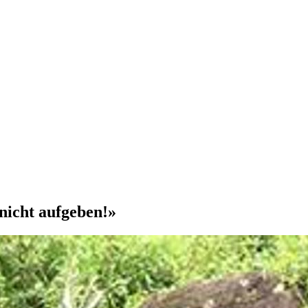
nicht aufgeben!»