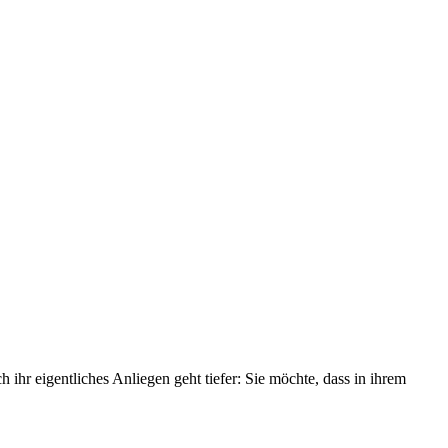
h ihr eigentliches Anliegen geht tiefer: Sie möchte, dass in ihrem