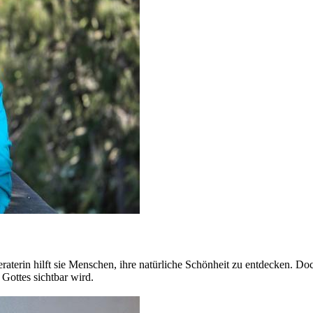
eraterin hilft sie Menschen, ihre natürliche Schönheit zu entdecken. Doc
Gottes sichtbar wird.