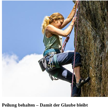
Peilung behalten – Damit der Glaube bleibt