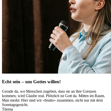
Echt sein – um Gottes willen!
Gerade da, wo Menschen zugeben, dass sie an ihre Grenzen
kommen, wird Glaube real. Plötzlich ist Gott da. Mitten im Raum.
Man merkt: Hier sind wir «brutto» zusammen, nicht nur mit dem
Sonntagsgesicht.
Thema