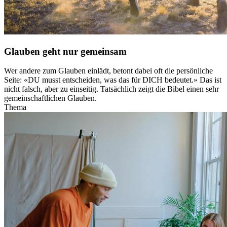
Glauben geht nur gemeinsam
Wer andere zum Glauben einlädt, betont dabei oft die persönliche
Seite: «DU musst entscheiden, was das für DICH bedeutet.» Das ist
nicht falsch, aber zu einseitig. Tatsächlich zeigt die Bibel einen sehr
gemeinschaftlichen Glauben.
Thema