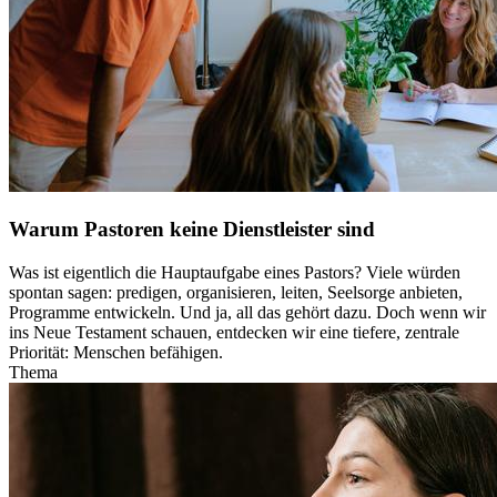
Warum Pastoren keine Dienstleister sind
Was ist eigentlich die Hauptaufgabe eines Pastors? Viele würden
spontan sagen: predigen, organisieren, leiten, Seelsorge anbieten,
Programme entwickeln. Und ja, all das gehört dazu. Doch wenn wir
ins Neue Testament schauen, entdecken wir eine tiefere, zentrale
Priorität: Menschen befähigen.
Thema