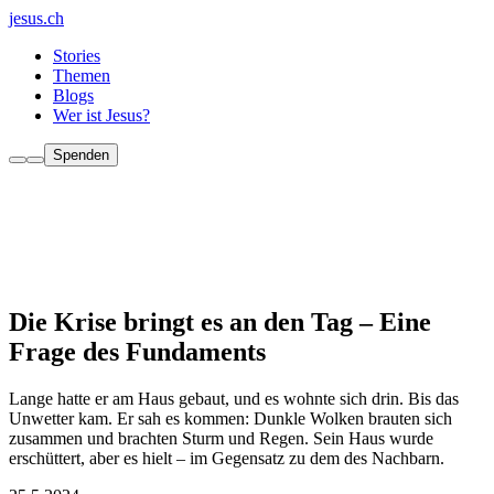
jesus.ch
Stories
Themen
Blogs
Wer ist Jesus?
Spenden
Die Krise bringt es an den Tag – Eine
Frage des Fundaments
Lange hatte er am Haus gebaut, und es wohnte sich drin. Bis das
Unwetter kam. Er sah es kommen: Dunkle Wolken brauten sich
zusammen und brachten Sturm und Regen. Sein Haus wurde
erschüttert, aber es hielt – im Gegensatz zu dem des Nachbarn.