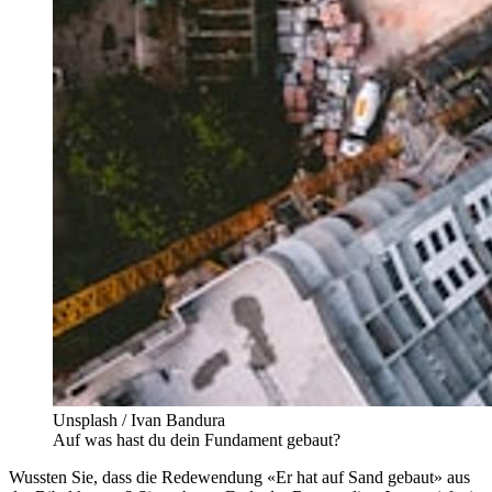
Unsplash / Ivan Bandura
Auf was hast du dein Fundament gebaut?
Wussten Sie, dass die Redewendung «Er hat auf Sand gebaut» aus