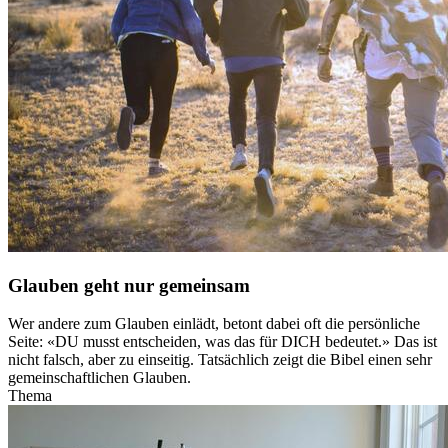
Glauben geht nur gemeinsam
Wer andere zum Glauben einlädt, betont dabei oft die persönliche
Seite: «DU musst entscheiden, was das für DICH bedeutet.» Das ist
nicht falsch, aber zu einseitig. Tatsächlich zeigt die Bibel einen sehr
gemeinschaftlichen Glauben.
Thema