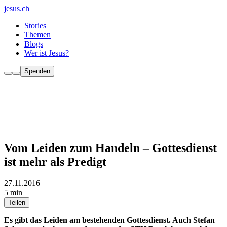
jesus.ch
Stories
Themen
Blogs
Wer ist Jesus?
Spenden
Vom Leiden zum Handeln – Gottesdienst
ist mehr als Predigt
27.11.2016
5 min
Teilen
Es gibt das Leiden am bestehenden Gottesdienst. Auch Stefan