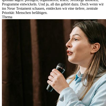
Programme entwickeln. Und ja, all das gehört dazu. Doch wenn wir
ins Neue Testament schauen, entdecken wir eine tiefere, zentrale
Priorität: Menschen befähigen.
Thema