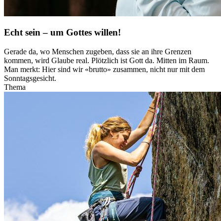
Echt sein – um Gottes willen!
Gerade da, wo Menschen zugeben, dass sie an ihre Grenzen
kommen, wird Glaube real. Plötzlich ist Gott da. Mitten im Raum.
Man merkt: Hier sind wir «brutto» zusammen, nicht nur mit dem
Sonntagsgesicht.
Thema