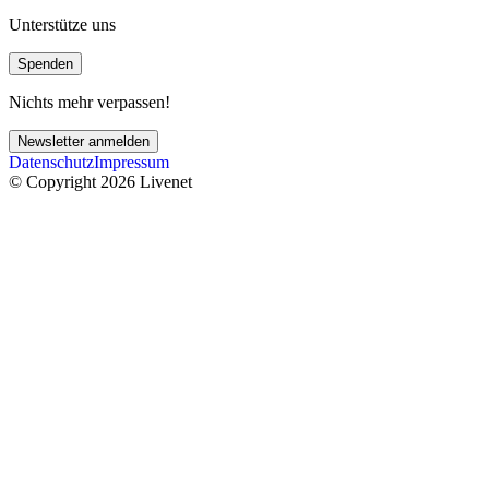
Unterstütze uns
Spenden
Nichts mehr verpassen!
Newsletter anmelden
Datenschutz
Impressum
© Copyright 2026 Livenet