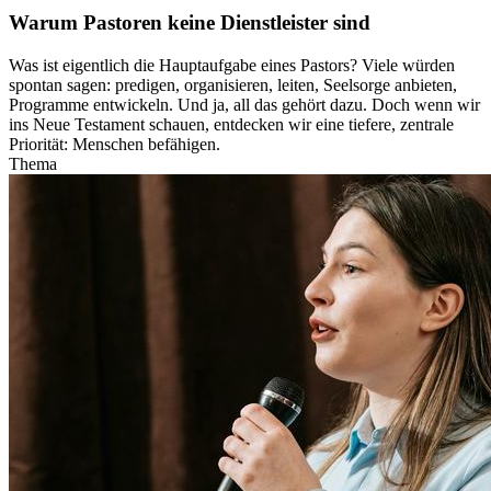
Warum Pastoren keine Dienstleister sind
Was ist eigentlich die Hauptaufgabe eines Pastors? Viele würden
spontan sagen: predigen, organisieren, leiten, Seelsorge anbieten,
Programme entwickeln. Und ja, all das gehört dazu. Doch wenn wir
ins Neue Testament schauen, entdecken wir eine tiefere, zentrale
Priorität: Menschen befähigen.
Thema