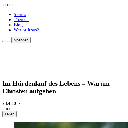
jesus.ch
Stories
Themen
Blogs
Wer ist Jesus?
Spenden
Im Hürdenlauf des Lebens – Warum
Christen aufgeben
23.4.2017
5 min
Teilen