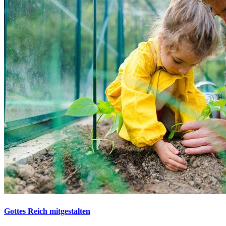
Gottes Reich mitgestalten