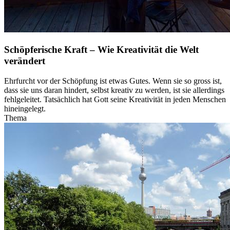
Schöpferische Kraft – Wie Kreativität die Welt
verändert
Ehrfurcht vor der Schöpfung ist etwas Gutes. Wenn sie so gross ist,
dass sie uns daran hindert, selbst kreativ zu werden, ist sie allerdings
fehlgeleitet. Tatsächlich hat Gott seine Kreativität in jeden Menschen
hineingelegt.
Thema