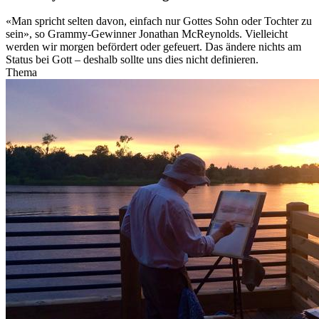
«Man spricht selten davon, einfach nur Gottes Sohn oder Tochter zu
sein», so Grammy-Gewinner Jonathan McReynolds. Vielleicht
werden wir morgen befördert oder gefeuert. Das ändere nichts am
Status bei Gott – deshalb sollte uns dies nicht definieren.
Thema