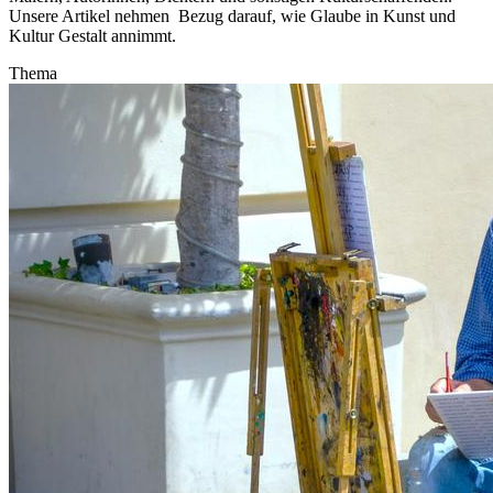
Unsere Artikel nehmen Bezug darauf, wie Glaube in Kunst und
Kultur Gestalt annimmt.
Thema