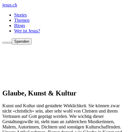
jesus.ch
Stories
Themen
Blogs
Wer ist Jesus?
Spenden
Glaube, Kunst & Kultur
Kunst und Kultur sind gestaltete Wirklichkeit. Sie können zwar
nicht «christlich» sein, aber sehr wohl von Christen und ihrem
Vertrauen auf Gott geprägt werden. Wie wichtig dieser
Gestaltungswille ist, sieht man an zahlreichen Musikerinnen,
Malern, Autorinnen, Dichtern und sonstigen Kulturschaffenden.