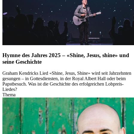
Hymne des Jahres 2025 – «Shine, Jesus, shine» und
seine Geschichte
Graham Kendricks Lied «Shine, Jesus, Shine» wird seit Jahrzehnten
gesungen – in Gottesdiensten, in der Royal Albert Hall oder beim
Papstbesuch. Was ist die Geschichte des erfolgreichen Lobpreis-
Liedes?
Thema