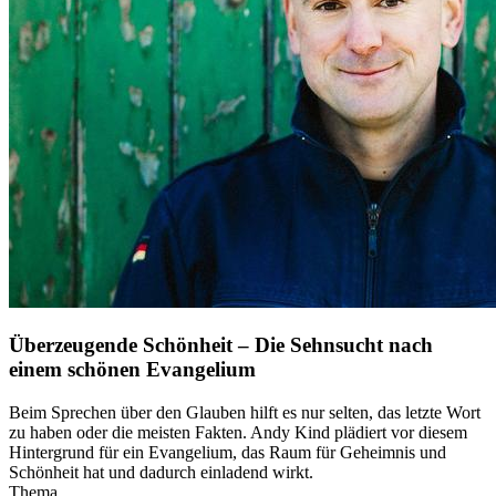
Überzeugende Schönheit – Die Sehnsucht nach
einem schönen Evangelium
Beim Sprechen über den Glauben hilft es nur selten, das letzte Wort
zu haben oder die meisten Fakten. Andy Kind plädiert vor diesem
Hintergrund für ein Evangelium, das Raum für Geheimnis und
Schönheit hat und dadurch einladend wirkt.
Thema