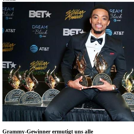
Grammy-Gewinner ermutigt uns alle