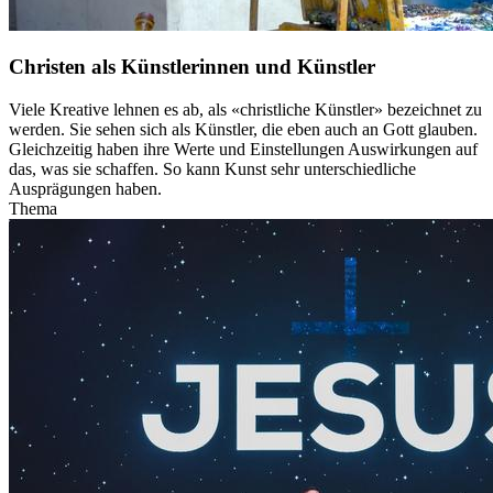
Christen als Künstlerinnen und Künstler
Viele Kreative lehnen es ab, als «christliche Künstler» bezeichnet zu
werden. Sie sehen sich als Künstler, die eben auch an Gott glauben.
Gleichzeitig haben ihre Werte und Einstellungen Auswirkungen auf
das, was sie schaffen. So kann Kunst sehr unterschiedliche
Ausprägungen haben.
Thema