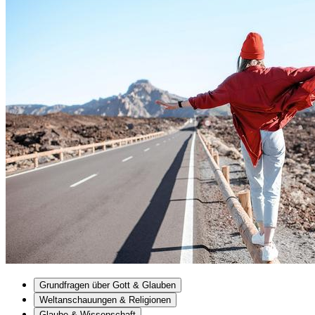
Grundfragen über Gott & Glauben
Weltanschauungen & Religionen
Glaube & Wissenschaft