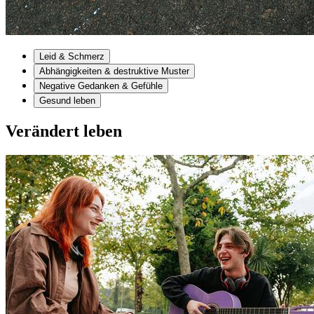
Leid & Schmerz
Abhängigkeiten & destruktive Muster
Negative Gedanken & Gefühle
Gesund leben
Verändert leben