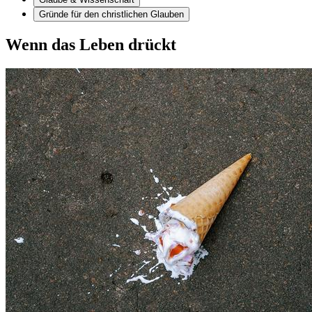
Gründe für den christlichen Glauben
Wenn das Leben drückt