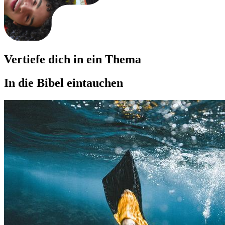
Vertiefe dich in ein Thema
In die Bibel eintauchen