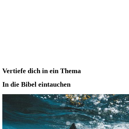
Vertiefe dich in ein Thema
In die Bibel eintauchen