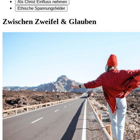
Als Christ Einfluss nehmen
Ethische Spannungsfelder
Zwischen Zweifel & Glauben