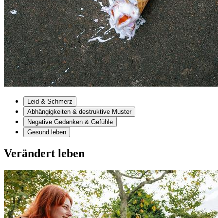
Leid & Schmerz
Abhängigkeiten & destruktive Muster
Negative Gedanken & Gefühle
Gesund leben
Verändert leben