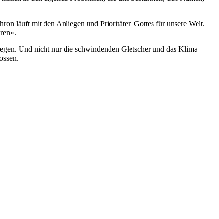
hron läuft mit den Anliegen und Prioritäten Gottes für unsere Welt.
ören».
ewegen. Und nicht nur die schwindenden Gletscher und das Klima
ossen.