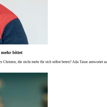
mehr bittet
hristen, die nicht mehr für sich selbst beten? Aila Tasse antwortet 