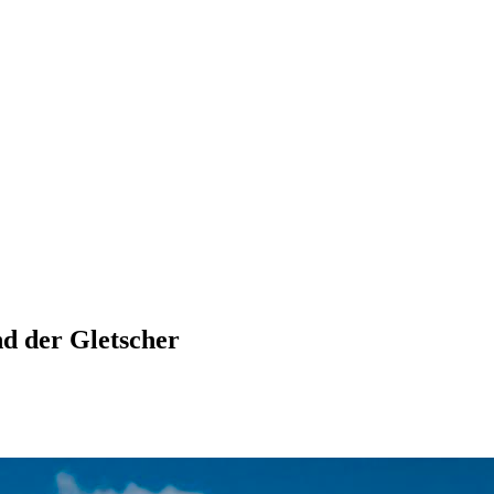
nd der Gletscher