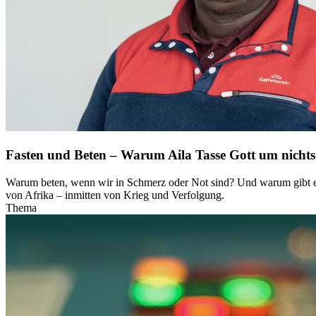
Fasten und Beten – Warum Aila Tasse Gott um nichts 
Warum beten, wenn wir in Schmerz oder Not sind? Und warum gibt es C
von Afrika – inmitten von Krieg und Verfolgung.
Thema