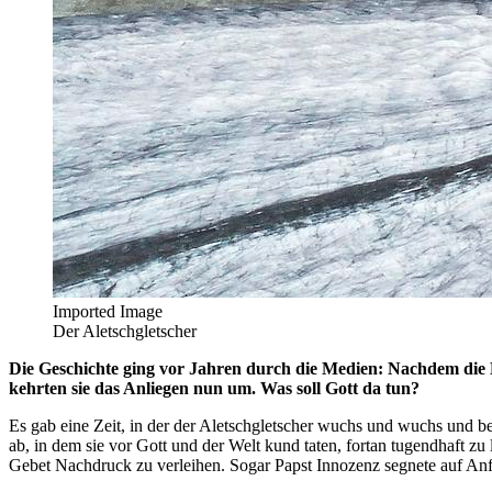
Imported Image
Der Aletschgletscher
Die Geschichte ging vor Jahren durch die Medien: Nachdem die B
kehrten sie das Anliegen nun um. Was soll Gott da tun?
Es gab eine Zeit, in der der Aletschgletscher wuchs und wuchs und 
ab, in dem sie vor Gott und der Welt kund taten, fortan tugendhaft zu
Gebet Nachdruck zu verleihen. Sogar Papst Innozenz segnete auf Anfr