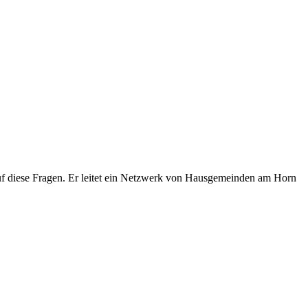
auf diese Fragen. Er leitet ein Netzwerk von Hausgemeinden am Horn