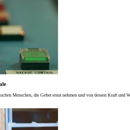
ale
auchen Menschen, die Gebet ernst nehmen und von dessen Kraft und Wi