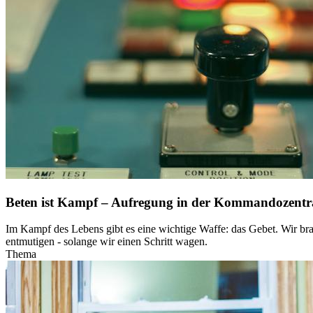
Beten ist Kampf – Aufregung in der Kommandozentr
Im Kampf des Lebens gibt es eine wichtige Waffe: das Gebet. Wir br
entmutigen - solange wir einen Schritt wagen.
Thema