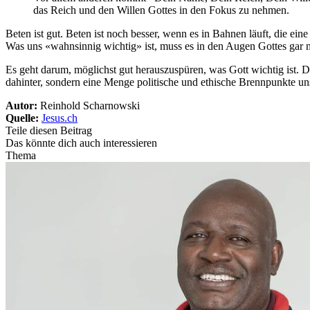
das Reich und den Willen Gottes in den Fokus zu nehmen.
Beten ist gut. Beten ist noch besser, wenn es in Bahnen läuft, die ei
Was uns «wahnsinnig wichtig» ist, muss es in den Augen Gottes gar 
Es geht darum, möglichst gut herauszuspüren, was Gott wichtig ist. 
dahinter, sondern eine Menge politische und ethische Brennpunkte un
Autor:
Reinhold Scharnowski
Quelle:
Jesus.ch
Teile diesen Beitrag
Das könnte dich auch interessieren
Thema