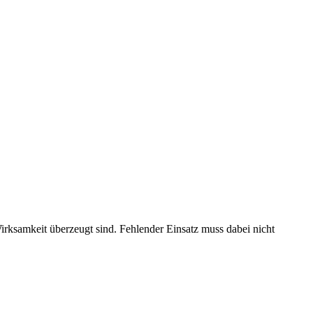
rksamkeit überzeugt sind. Fehlender Einsatz muss dabei nicht