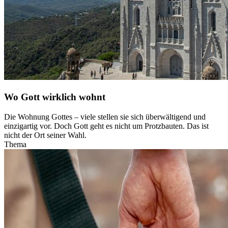
Wo Gott wirklich wohnt
Die Wohnung Gottes – viele stellen sie sich überwältigend und
einzigartig vor. Doch Gott geht es nicht um Protzbauten. Das ist
nicht der Ort seiner Wahl.
Thema