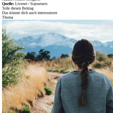
Quelle:
Livenet / Sojourners
Teile diesen Beitrag
Das könnte dich auch interessieren
Thema