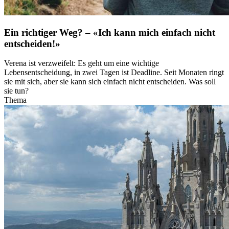
Ein richtiger Weg? – «Ich kann mich einfach nicht
entscheiden!»
Verena ist verzweifelt: Es geht um eine wichtige
Lebensentscheidung, in zwei Tagen ist Deadline. Seit Monaten ringt
sie mit sich, aber sie kann sich einfach nicht entscheiden. Was soll
sie tun?
Thema