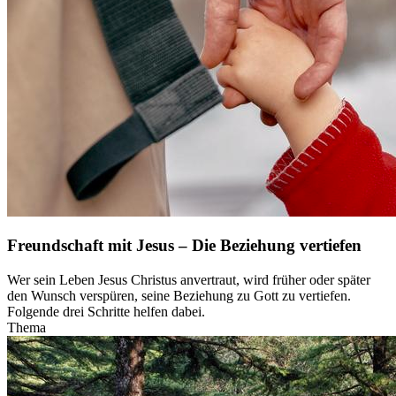
Freundschaft mit Jesus – Die Beziehung vertiefen
Wer sein Leben Jesus Christus anvertraut, wird früher oder später
den Wunsch verspüren, seine Beziehung zu Gott zu vertiefen.
Folgende drei Schritte helfen dabei.
Thema