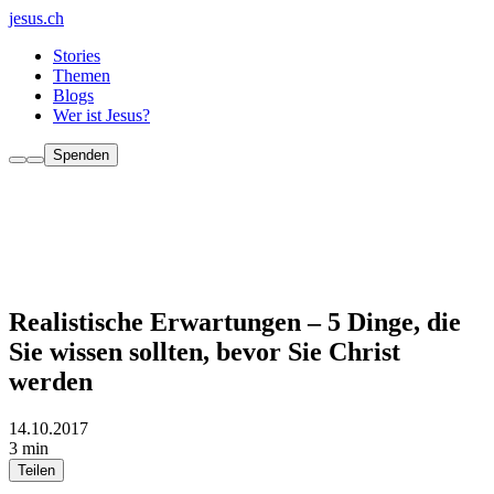
jesus.ch
Stories
Themen
Blogs
Wer ist Jesus?
Spenden
Realistische Erwartungen – 5 Dinge, die
Sie wissen sollten, bevor Sie Christ
werden
14.10.2017
3 min
Teilen