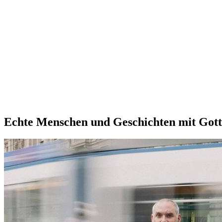
Echte Menschen und Geschichten mit Gott