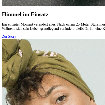
Himmel im Einsatz
Ein einziger Moment verändert alles: Nach einem 25-Meter-Sturz muss
Während sich sein Leben grundlegend verändert, bleibt für ihn eine K
Zur Story