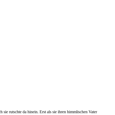
sie rutschte da hinein. Erst als sie ihren himmlischen Vater