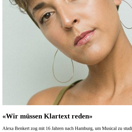
«Wir müssen Klartext reden»
Alexa Benkert zog mit 16 Jahren nach Hamburg, um Musical zu studiere