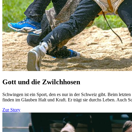
Gott und die Zwilchhosen
Schwingen ist ein Sport, den es nur in der Schweiz gibt. Beim letzt
finden im Glauben Halt und Kraft. Er trägt sie durchs Leben. Auch 
Zur Story