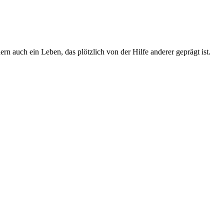
 auch ein Leben, das plötzlich von der Hilfe anderer geprägt ist.