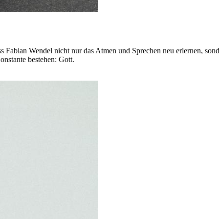
 Fabian Wendel nicht nur das Atmen und Sprechen neu erlernen, sondern
onstante bestehen: Gott.