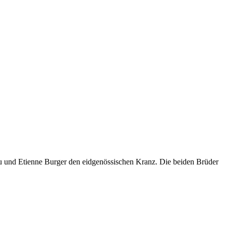
ieu und Etienne Burger den eidgenössischen Kranz. Die beiden Brüder