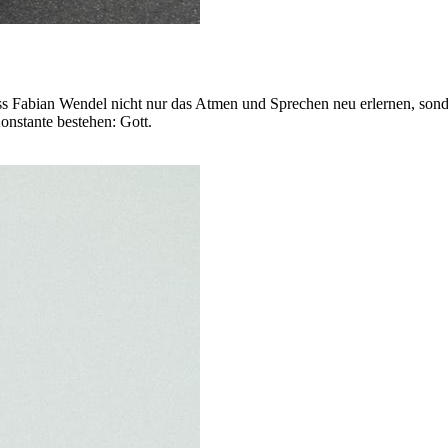
 Fabian Wendel nicht nur das Atmen und Sprechen neu erlernen, sondern
onstante bestehen: Gott.