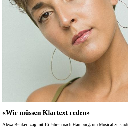
«Wir müssen Klartext reden»
Alexa Benkert zog mit 16 Jahren nach Hamburg, um Musical zu studiere