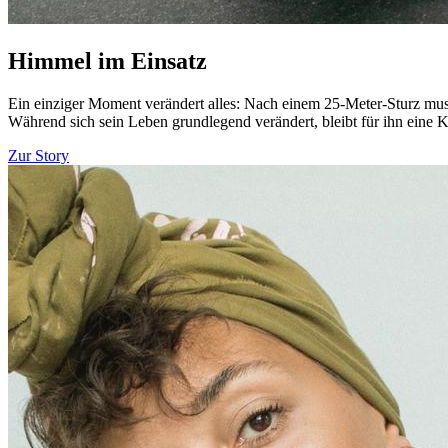
Himmel im Einsatz
Ein einziger Moment verändert alles: Nach einem 25-Meter-Sturz muss
Während sich sein Leben grundlegend verändert, bleibt für ihn eine K
Zur Story