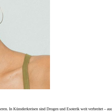
n. In Künstlerkreisen sind Drogen und Esoterik weit verbreitet – auch 