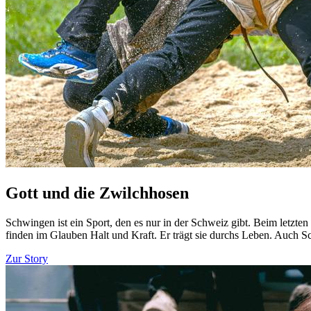
Gott und die Zwilchhosen
Schwingen ist ein Sport, den es nur in der Schweiz gibt. Beim letzt
finden im Glauben Halt und Kraft. Er trägt sie durchs Leben. Auch 
Zur Story