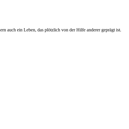
 auch ein Leben, das plötzlich von der Hilfe anderer geprägt ist.