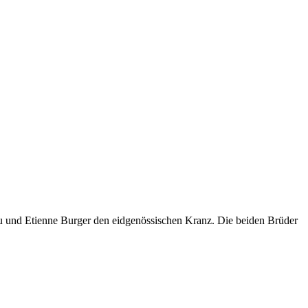
ieu und Etienne Burger den eidgenössischen Kranz. Die beiden Brüder