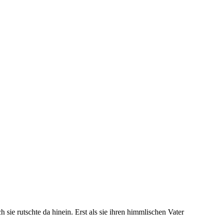
sie rutschte da hinein. Erst als sie ihren himmlischen Vater