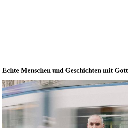
Echte Menschen und Geschichten mit Gott