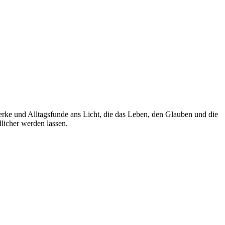
werke und Alltagsfunde ans Licht, die das Leben, den Glauben und die
licher werden lassen.