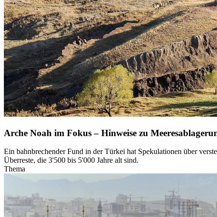
Arche Noah im Fokus – Hinweise zu Meeresablageru
Ein bahnbrechender Fund in der Türkei hat Spekulationen über verst
Überreste, die 3'500 bis 5'000 Jahre alt sind.
Thema