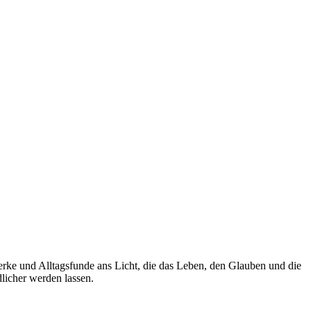
werke und Alltagsfunde ans Licht, die das Leben, den Glauben und die
licher werden lassen.