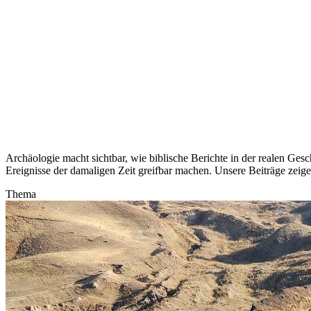
Archäologie macht sichtbar, wie biblische Berichte in der realen Ges
Ereignisse der damaligen Zeit greifbar machen. Unsere Beiträge zeig
Thema