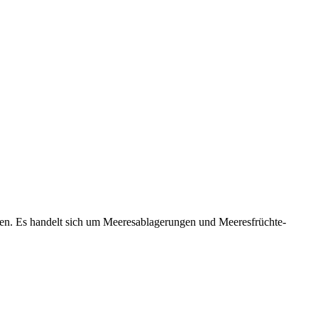
ten. Es handelt sich um Meeresablagerungen und Meeresfrüchte-