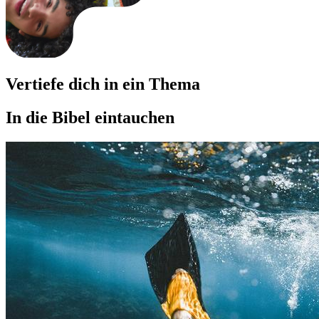
Vertiefe dich in ein Thema
In die Bibel eintauchen