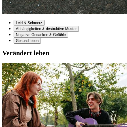
Leid & Schmerz
Abhängigkeiten & destruktive Muster
Negative Gedanken & Gefühle
Gesund leben
Verändert leben