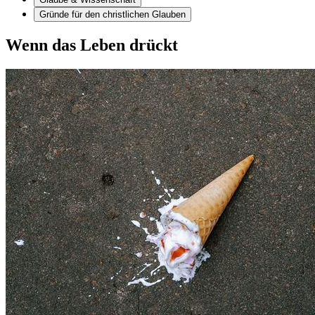
Gründe für den christlichen Glauben
Wenn das Leben drückt