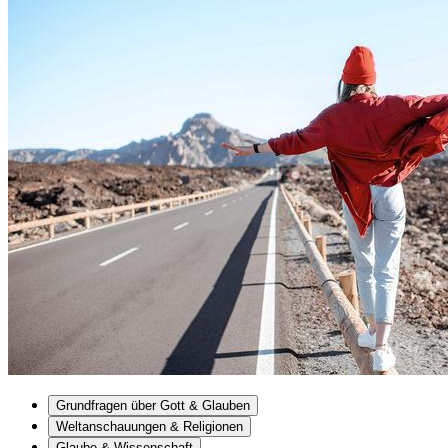
Grundfragen über Gott & Glauben
Weltanschauungen & Religionen
Glaube & Wissenschaft