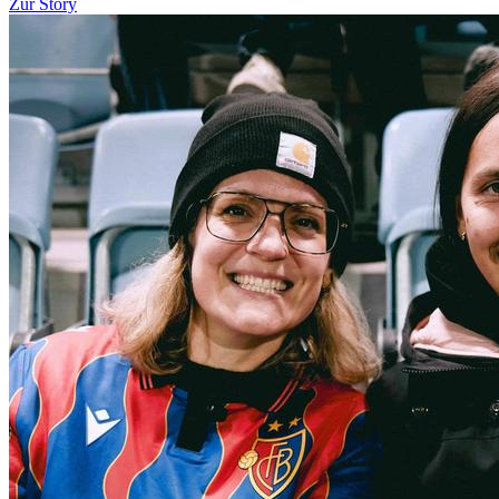
Zur Story