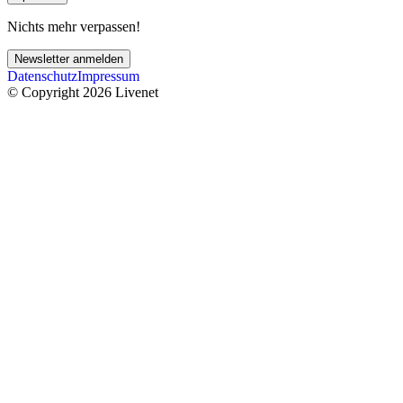
Nichts mehr verpassen!
Newsletter anmelden
Datenschutz
Impressum
© Copyright 2026 Livenet