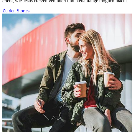
erlebt, wie Jesus Herzen verändert und Neuanfänge möglich macht.
Zu den Stories