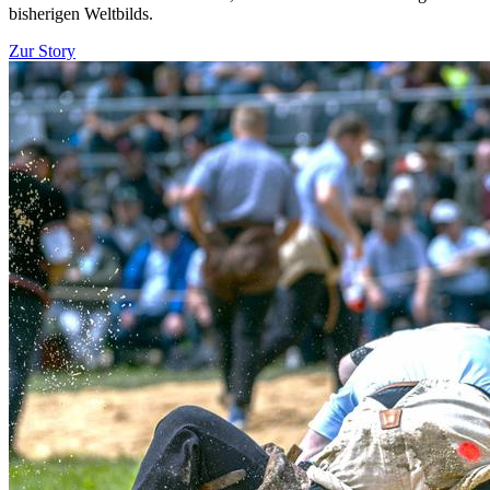
bisherigen Weltbilds.
Zur Story