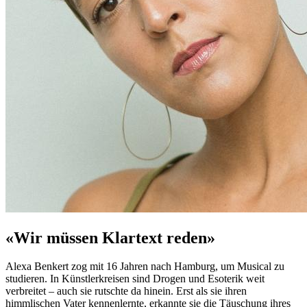
«Wir müssen Klartext reden»
Alexa Benkert zog mit 16 Jahren nach Hamburg, um Musical zu
studieren. In Künstlerkreisen sind Drogen und Esoterik weit
verbreitet – auch sie rutschte da hinein. Erst als sie ihren
himmlischen Vater kennenlernte, erkannte sie die Täuschung ihres