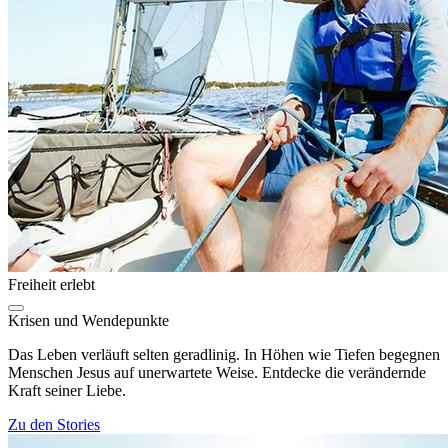
Freiheit erlebt
Krisen und Wendepunkte
Das Leben verläuft selten geradlinig. In Höhen wie Tiefen begegnen
Menschen Jesus auf unerwartete Weise. Entdecke die verändernde
Kraft seiner Liebe.
Zu den Stories