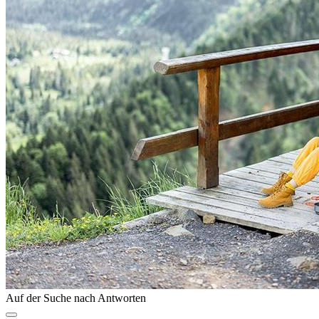
Auf der Suche nach Antworten