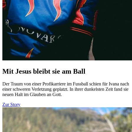
Mit Jesus bleibt sie am Ball
Der Traum von einer Profikarriere im Fussball schien für Ivana nach
einer schweren Verletzung geplatzt. In ihrer dunkelsten Zeit fand sie
neuen Halt im Glauben an Gott.
Zur Story