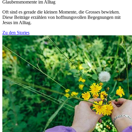
Glaubensmomente im Alltag
Oft sind es gerade die kleinen Momente, die Grosses bewirken.
Diese Beiträge erzählen von hoffnungsvollen Begegnungen mit
Jesus im Alltag.
Zu den Stories