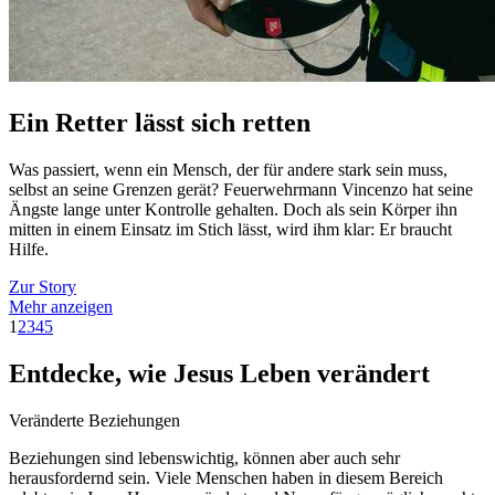
Ein Retter lässt sich retten
Was passiert, wenn ein Mensch, der für andere stark sein muss,
selbst an seine Grenzen gerät? Feuerwehrmann Vincenzo hat seine
Ängste lange unter Kontrolle gehalten. Doch als sein Körper ihn
mitten in einem Einsatz im Stich lässt, wird ihm klar: Er braucht
Hilfe.
Zur Story
Mehr anzeigen
1
2
3
4
5
Entdecke, wie Jesus Leben verändert
Veränderte Beziehungen
Beziehungen sind lebenswichtig, können aber auch sehr
herausfordernd sein. Viele Menschen haben in diesem Bereich