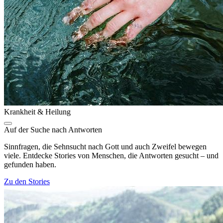
Krankheit & Heilung
Auf der Suche nach Antworten
Sinnfragen, die Sehnsucht nach Gott und auch Zweifel bewegen
viele. Entdecke Stories von Menschen, die Antworten gesucht – und
gefunden haben.
Zu den Stories