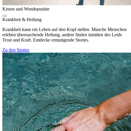
Krisen und Wendepunkte
Krankheit & Heilung
Krankheit kann ein Leben auf den Kopf stellen. Manche Menschen
erleben überraschende Heilung, andere finden inmitten des Leids
Trost und Kraft. Entdecke ermutigende Stories.
Zu den Stories