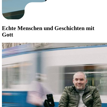
Echte Menschen und Geschichten mit
Gott