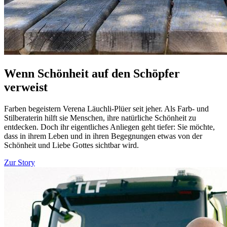
Wenn Schönheit auf den Schöpfer
verweist
Farben begeistern Verena Läuchli-Plüer seit jeher. Als Farb- und
Stilberaterin hilft sie Menschen, ihre natürliche Schönheit zu
entdecken. Doch ihr eigentliches Anliegen geht tiefer: Sie möchte,
dass in ihrem Leben und in ihren Begegnungen etwas von der
Schönheit und Liebe Gottes sichtbar wird.
Zur Story