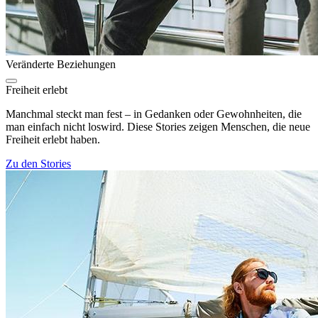
Veränderte Beziehungen
Freiheit erlebt
Manchmal steckt man fest – in Gedanken oder Gewohnheiten, die
man einfach nicht loswird. Diese Stories zeigen Menschen, die neue
Freiheit erlebt haben.
Zu den Stories