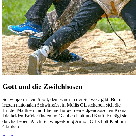
Gott und die Zwilchhosen
Schwingen ist ein Sport, den es nur in der Schweiz gibt. Beim
letzten nationalen Schwingfest in Mollis GL sicherten sich die
Brüder Matthieu und Etienne Burger den eidgenössischen Kranz.
Die beiden Brüder finden im Glauben Halt und Kraft. Er trägt sie
durchs Leben. Auch Schwingerkönig Armon Orlik holt Kraft im
Glauben.