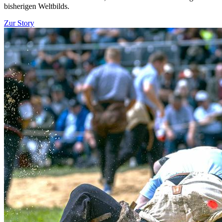
bisherigen Weltbilds.
Zur Story