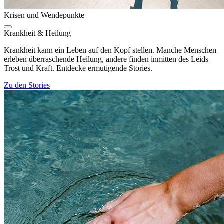
Krisen und Wendepunkte
Krankheit & Heilung
Krankheit kann ein Leben auf den Kopf stellen. Manche Menschen
erleben überraschende Heilung, andere finden inmitten des Leids
Trost und Kraft. Entdecke ermutigende Stories.
Zu den Stories