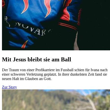
Mit Jesus bleibt sie am Ball
Der Traum von einer Profikarriere im Fussball schien für Ivana nach
einer schweren Verletzung geplatzt. In ihrer dunkelsten Zeit fand sie
neuen Halt im Glauben an Gott.
Zur Story