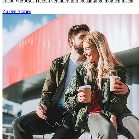
erlebt, wie Jesus Herzen verändert und Neuanfänge möglich macht.
Zu den Stories