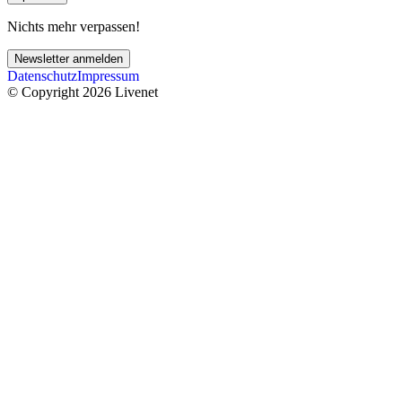
Nichts mehr verpassen!
Newsletter anmelden
Datenschutz
Impressum
© Copyright 2026 Livenet