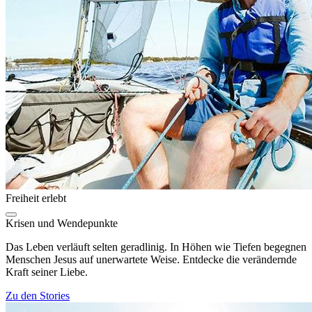
Freiheit erlebt
Krisen und Wendepunkte
Das Leben verläuft selten geradlinig. In Höhen wie Tiefen begegnen
Menschen Jesus auf unerwartete Weise. Entdecke die verändernde
Kraft seiner Liebe.
Zu den Stories