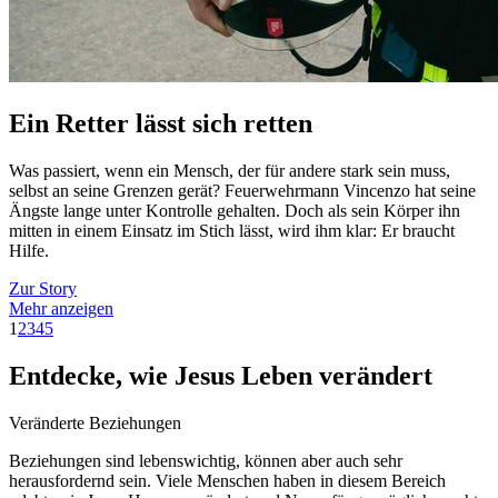
Ein Retter lässt sich retten
Was passiert, wenn ein Mensch, der für andere stark sein muss,
selbst an seine Grenzen gerät? Feuerwehrmann Vincenzo hat seine
Ängste lange unter Kontrolle gehalten. Doch als sein Körper ihn
mitten in einem Einsatz im Stich lässt, wird ihm klar: Er braucht
Hilfe.
Zur Story
Mehr anzeigen
1
2
3
4
5
Entdecke, wie Jesus Leben verändert
Veränderte Beziehungen
Beziehungen sind lebenswichtig, können aber auch sehr
herausfordernd sein. Viele Menschen haben in diesem Bereich