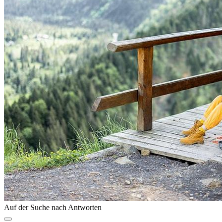
Auf der Suche nach Antworten