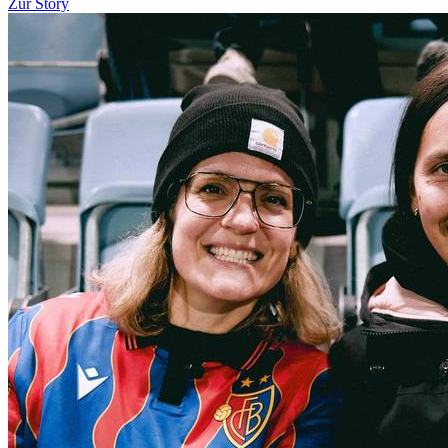
Zur Story