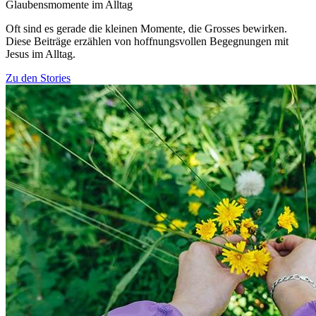
Glaubensmomente im Alltag
Oft sind es gerade die kleinen Momente, die Grosses bewirken.
Diese Beiträge erzählen von hoffnungsvollen Begegnungen mit
Jesus im Alltag.
Zu den Stories