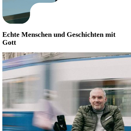
Echte Menschen und Geschichten mit
Gott