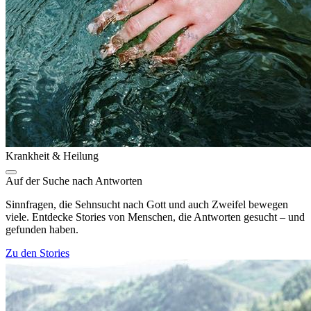
Krankheit & Heilung
Auf der Suche nach Antworten
Sinnfragen, die Sehnsucht nach Gott und auch Zweifel bewegen
viele. Entdecke Stories von Menschen, die Antworten gesucht – und
gefunden haben.
Zu den Stories