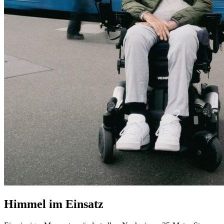
Himmel im Einsatz