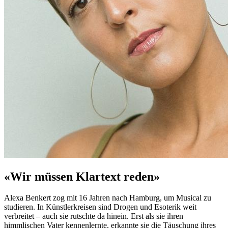
«Wir müssen Klartext reden»
Alexa Benkert zog mit 16 Jahren nach Hamburg, um Musical zu
studieren. In Künstlerkreisen sind Drogen und Esoterik weit
verbreitet – auch sie rutschte da hinein. Erst als sie ihren
himmlischen Vater kennenlernte, erkannte sie die Täuschung ihres