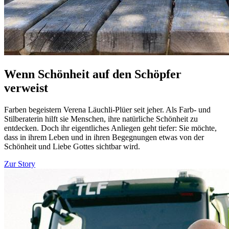
Wenn Schönheit auf den Schöpfer
verweist
Farben begeistern Verena Läuchli-Plüer seit jeher. Als Farb- und
Stilberaterin hilft sie Menschen, ihre natürliche Schönheit zu
entdecken. Doch ihr eigentliches Anliegen geht tiefer: Sie möchte,
dass in ihrem Leben und in ihren Begegnungen etwas von der
Schönheit und Liebe Gottes sichtbar wird.
Zur Story