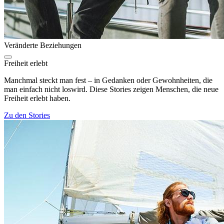
Veränderte Beziehungen
Freiheit erlebt
Manchmal steckt man fest – in Gedanken oder Gewohnheiten, die
man einfach nicht loswird. Diese Stories zeigen Menschen, die neue
Freiheit erlebt haben.
Zu den Stories