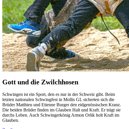
Gott und die Zwilchhosen
Schwingen ist ein Sport, den es nur in der Schweiz gibt. Beim
letzten nationalen Schwingfest in Mollis GL sicherten sich die
Brüder Matthieu und Etienne Burger den eidgenössischen Kranz.
Die beiden Brüder finden im Glauben Halt und Kraft. Er trägt sie
durchs Leben. Auch Schwingerkönig Armon Orlik holt Kraft im
Glauben.