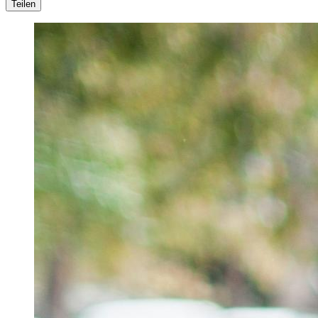
Teilen