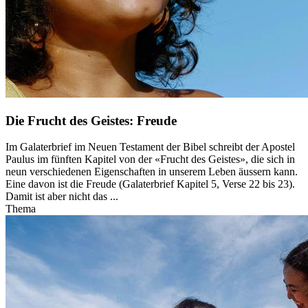
Die Frucht des Geistes: Freude
Im Galaterbrief im Neuen Testament der Bibel schreibt der Apostel
Paulus im fünften Kapitel von der «Frucht des Geistes», die sich in
neun verschiedenen Eigenschaften in unserem Leben äussern kann.
Eine davon ist die Freude (Galaterbrief Kapitel 5, Verse 22 bis 23).
Damit ist aber nicht das ...
Thema