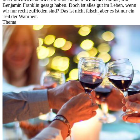
Benjamin Franklin gesagt haben. Doch ist alles gut im Leben, wenn
wir nur recht zufrieden sind? Das ist nicht falsch, aber es ist nur ein
Teil der Wahrheit.
Thema