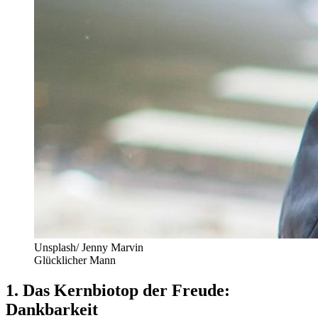
Unsplash/ Jenny Marvin
Glücklicher Mann
1. Das Kernbiotop der Freude:
Dankbarkeit