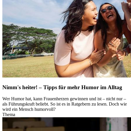
Nimm's heiter! – Tipps für mehr Humor im Alltag
Wer Humor hat, kann Frauenherzen gewinnen und ist – nicht nur –
als Führungskraft beliebt. So ist es in Ratgebern zu lesen. Doch wie
wird ein Mensch humorvoll?
Thema