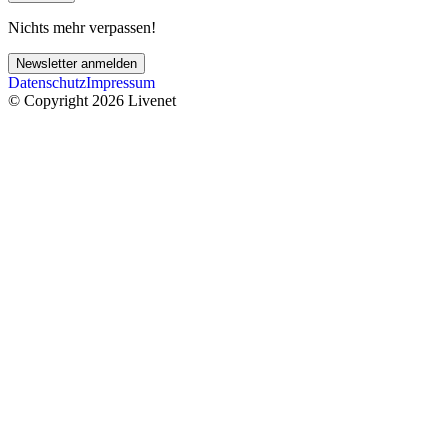
Nichts mehr verpassen!
Newsletter anmelden
Datenschutz
Impressum
© Copyright 2026 Livenet