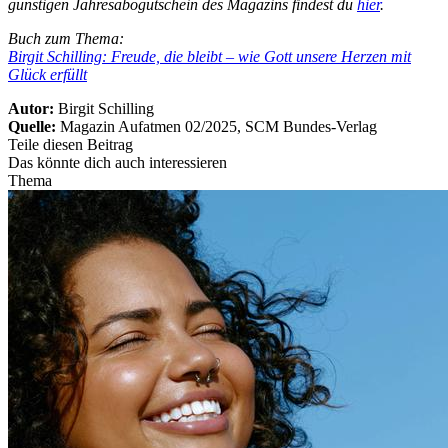
günstigen Jahresabogutschein des Magazins findest du
hier
.
Buch zum Thema:
Birgit Schilling: Freude, die bleibt – wie Gott unsere Herzen mit
Glück erfüllt
Autor:
Birgit Schilling
Quelle:
Magazin Aufatmen 02/2025, SCM Bundes-Verlag
Teile diesen Beitrag
Das könnte dich auch interessieren
Thema