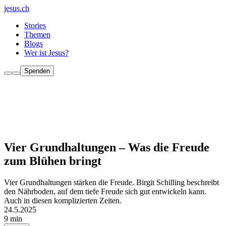
jesus.ch
Stories
Themen
Blogs
Wer ist Jesus?
Spenden
Vier Grundhaltungen – Was die Freude
zum Blühen bringt
Vier Grundhaltungen stärken die Freude. Birgit Schilling beschreibt
den Nährboden, auf dem tiefe Freude sich gut entwickeln kann.
Auch in diesen komplizierten Zeiten.
24.5.2025
9 min