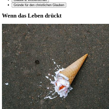
Gründe für den christlichen Glauben
Wenn das Leben drückt