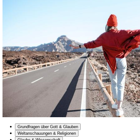
Grundfragen über Gott & Glauben
Weltanschauungen & Religionen
Glaube & Wissenschaft