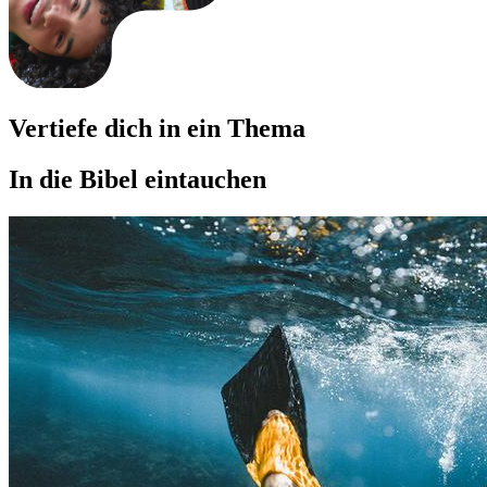
Vertiefe dich in ein Thema
In die Bibel eintauchen