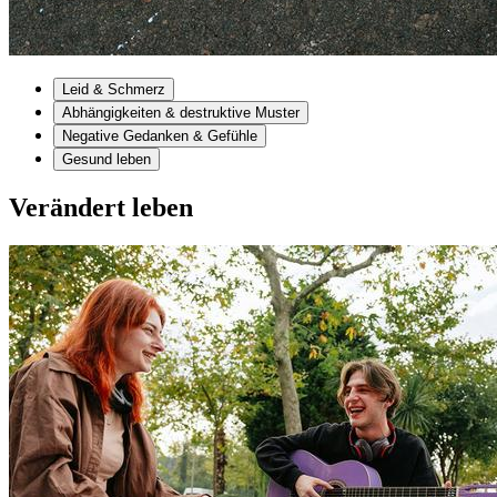
Leid & Schmerz
Abhängigkeiten & destruktive Muster
Negative Gedanken & Gefühle
Gesund leben
Verändert leben