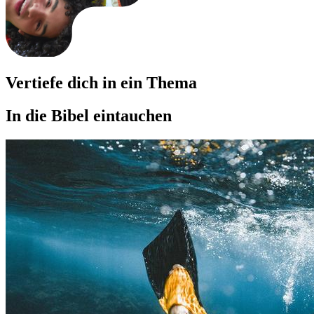
Vertiefe dich in ein Thema
In die Bibel eintauchen