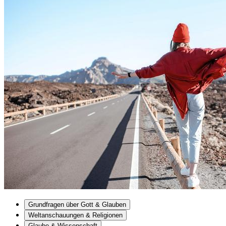
Grundfragen über Gott & Glauben
Weltanschauungen & Religionen
Glaube & Wissenschaft