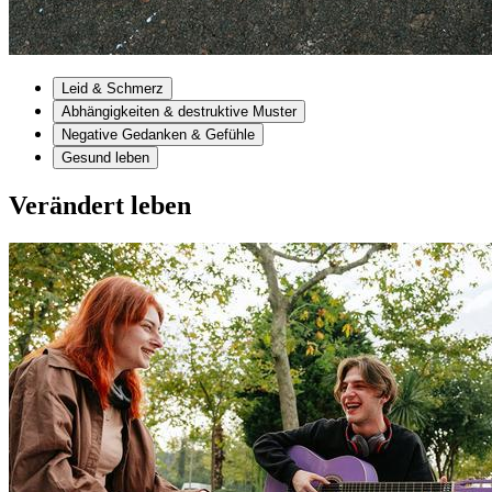
Leid & Schmerz
Abhängigkeiten & destruktive Muster
Negative Gedanken & Gefühle
Gesund leben
Verändert leben