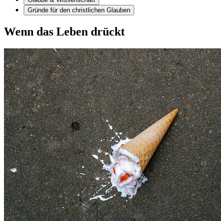
Gründe für den christlichen Glauben
Wenn das Leben drückt