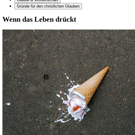
Gründe für den christlichen Glauben
Wenn das Leben drückt