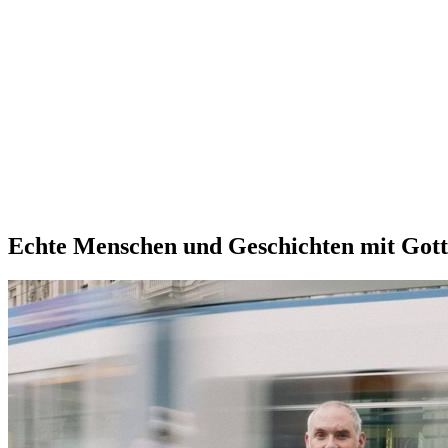
Echte Menschen und Geschichten mit Gott