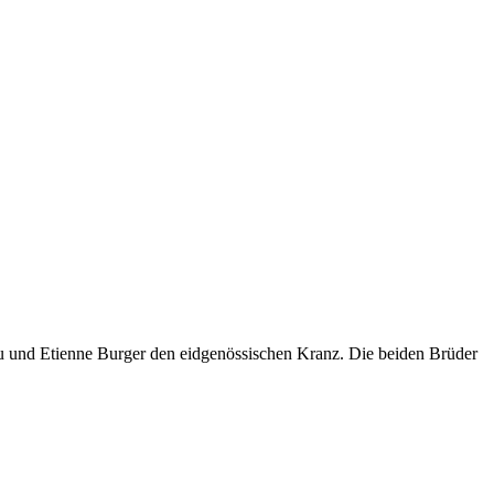
ieu und Etienne Burger den eidgenössischen Kranz. Die beiden Brüder