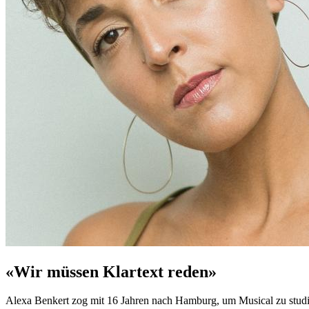
«Wir müssen Klartext reden»
Alexa Benkert zog mit 16 Jahren nach Hamburg, um Musical zu studiere