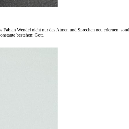
 Fabian Wendel nicht nur das Atmen und Sprechen neu erlernen, sondern
onstante bestehen: Gott.