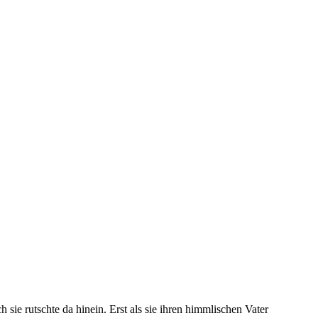
sie rutschte da hinein. Erst als sie ihren himmlischen Vater