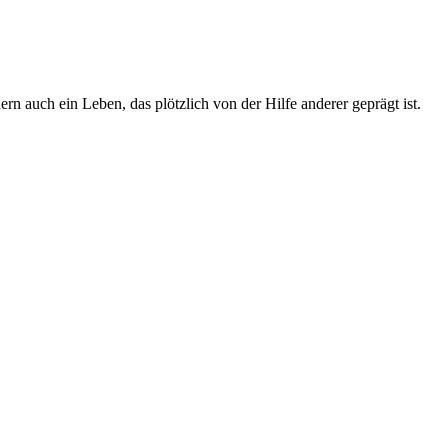
 auch ein Leben, das plötzlich von der Hilfe anderer geprägt ist.