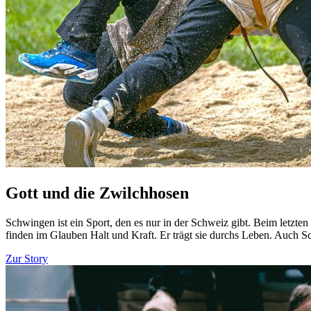
Gott und die Zwilchhosen
Schwingen ist ein Sport, den es nur in der Schweiz gibt. Beim letzt
finden im Glauben Halt und Kraft. Er trägt sie durchs Leben. Auch 
Zur Story