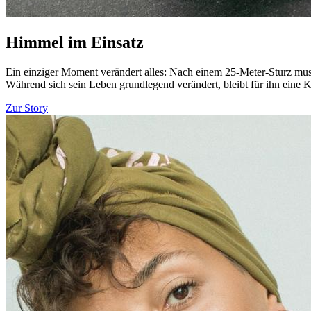
Himmel im Einsatz
Ein einziger Moment verändert alles: Nach einem 25-Meter-Sturz muss
Während sich sein Leben grundlegend verändert, bleibt für ihn eine K
Zur Story