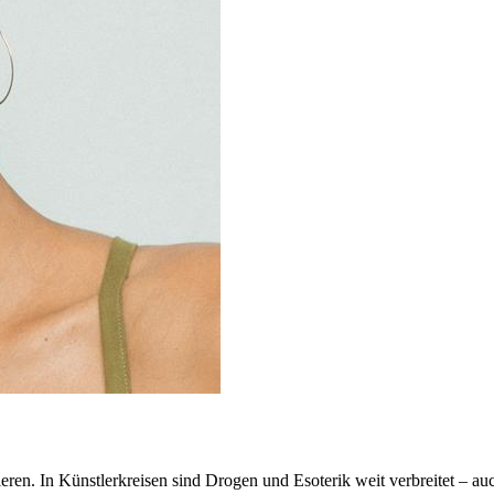
n. In Künstlerkreisen sind Drogen und Esoterik weit verbreitet – auch 