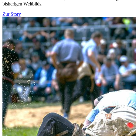
bisherigen Weltbilds.
Zur Story