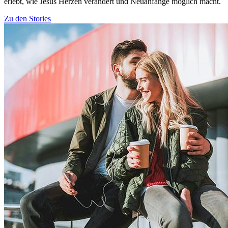
erlebt, wie Jesus Herzen verändert und Neuanfänge möglich macht.
Zu den Stories