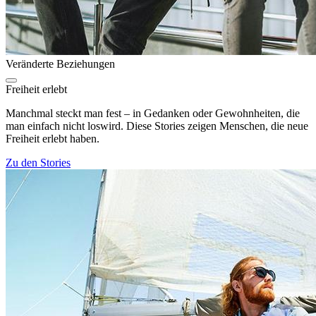
Veränderte Beziehungen
Freiheit erlebt
Manchmal steckt man fest – in Gedanken oder Gewohnheiten, die
man einfach nicht loswird. Diese Stories zeigen Menschen, die neue
Freiheit erlebt haben.
Zu den Stories