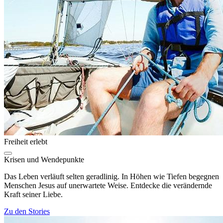
Freiheit erlebt
Krisen und Wendepunkte
Das Leben verläuft selten geradlinig. In Höhen wie Tiefen begegnen
Menschen Jesus auf unerwartete Weise. Entdecke die verändernde
Kraft seiner Liebe.
Zu den Stories