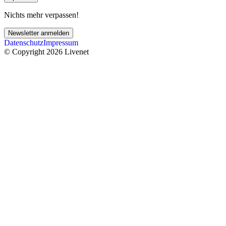
Nichts mehr verpassen!
Newsletter anmelden
Datenschutz
Impressum
© Copyright 2026 Livenet