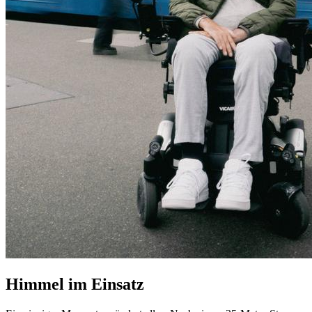
Himmel im Einsatz