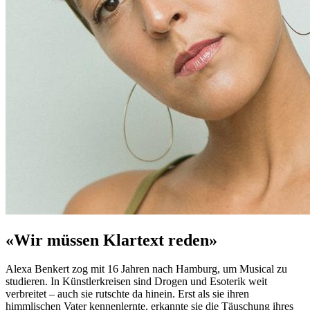
«Wir müssen Klartext reden»
Alexa Benkert zog mit 16 Jahren nach Hamburg, um Musical zu
studieren. In Künstlerkreisen sind Drogen und Esoterik weit
verbreitet – auch sie rutschte da hinein. Erst als sie ihren
himmlischen Vater kennenlernte, erkannte sie die Täuschung ihres