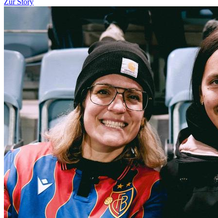
Zur Story