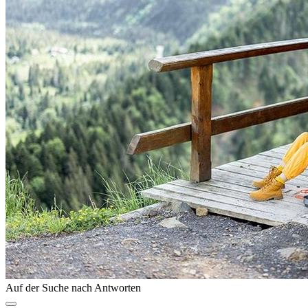
Auf der Suche nach Antworten