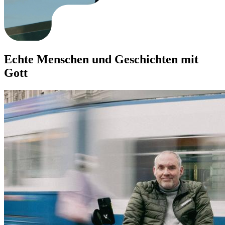
Echte Menschen und Geschichten mit
Gott