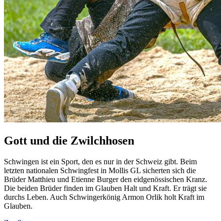
Gott und die Zwilchhosen
Schwingen ist ein Sport, den es nur in der Schweiz gibt. Beim
letzten nationalen Schwingfest in Mollis GL sicherten sich die
Brüder Matthieu und Etienne Burger den eidgenössischen Kranz.
Die beiden Brüder finden im Glauben Halt und Kraft. Er trägt sie
durchs Leben. Auch Schwingerkönig Armon Orlik holt Kraft im
Glauben.