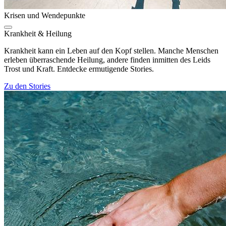
Krisen und Wendepunkte
Krankheit & Heilung
Krankheit kann ein Leben auf den Kopf stellen. Manche Menschen
erleben überraschende Heilung, andere finden inmitten des Leids
Trost und Kraft. Entdecke ermutigende Stories.
Zu den Stories