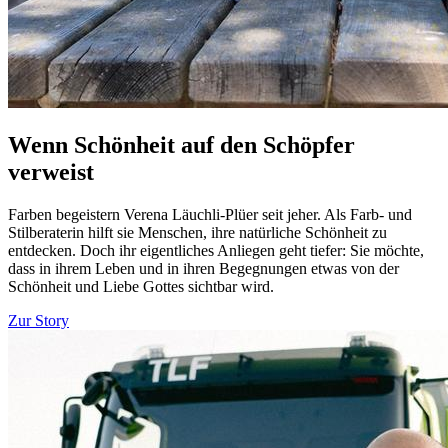
Wenn Schönheit auf den Schöpfer
verweist
Farben begeistern Verena Läuchli-Plüer seit jeher. Als Farb- und
Stilberaterin hilft sie Menschen, ihre natürliche Schönheit zu
entdecken. Doch ihr eigentliches Anliegen geht tiefer: Sie möchte,
dass in ihrem Leben und in ihren Begegnungen etwas von der
Schönheit und Liebe Gottes sichtbar wird.
Zur Story