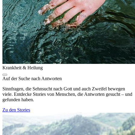
Krankheit & Heilung
Auf der Suche nach Antworten
Sinnfragen, die Sehnsucht nach Gott und auch Zweifel bewegen
viele. Entdecke Stories von Menschen, die Antworten gesucht – und
gefunden haben.
Zu den Stories