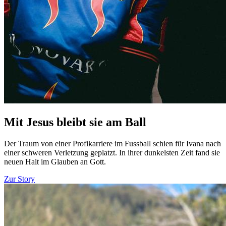
Mit Jesus bleibt sie am Ball
Der Traum von einer Profikarriere im Fussball schien für Ivana nach
einer schweren Verletzung geplatzt. In ihrer dunkelsten Zeit fand sie
neuen Halt im Glauben an Gott.
Zur Story