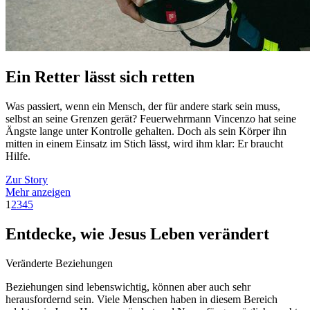
Ein Retter lässt sich retten
Was passiert, wenn ein Mensch, der für andere stark sein muss,
selbst an seine Grenzen gerät? Feuerwehrmann Vincenzo hat seine
Ängste lange unter Kontrolle gehalten. Doch als sein Körper ihn
mitten in einem Einsatz im Stich lässt, wird ihm klar: Er braucht
Hilfe.
Zur Story
Mehr anzeigen
1
2
3
4
5
Entdecke, wie Jesus Leben verändert
Veränderte Beziehungen
Beziehungen sind lebenswichtig, können aber auch sehr
herausfordernd sein. Viele Menschen haben in diesem Bereich