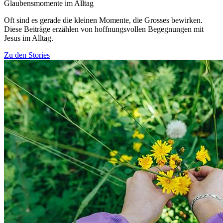
Glaubensmomente im Alltag
Oft sind es gerade die kleinen Momente, die Grosses bewirken.
Diese Beiträge erzählen von hoffnungsvollen Begegnungen mit
Jesus im Alltag.
Zu den Stories