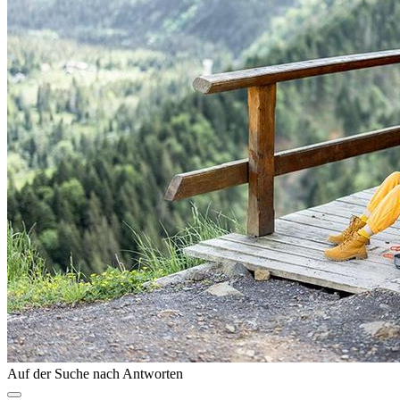
Auf der Suche nach Antworten