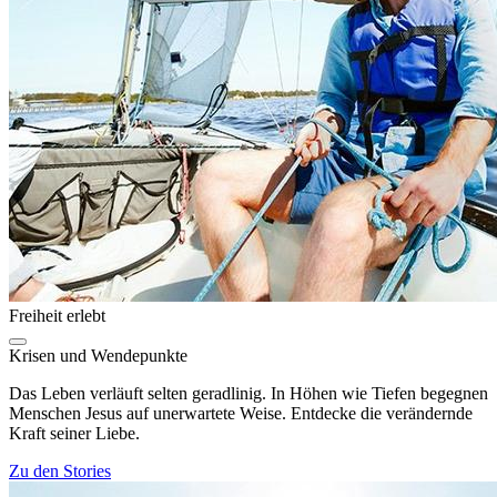
Freiheit erlebt
Krisen und Wendepunkte
Das Leben verläuft selten geradlinig. In Höhen wie Tiefen begegnen
Menschen Jesus auf unerwartete Weise. Entdecke die verändernde
Kraft seiner Liebe.
Zu den Stories