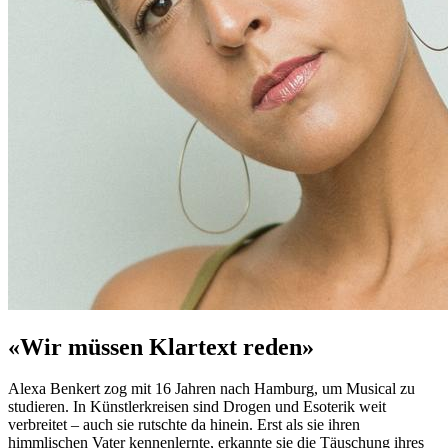
«Wir müssen Klartext reden»
Alexa Benkert zog mit 16 Jahren nach Hamburg, um Musical zu
studieren. In Künstlerkreisen sind Drogen und Esoterik weit
verbreitet – auch sie rutschte da hinein. Erst als sie ihren
himmlischen Vater kennenlernte, erkannte sie die Täuschung ihres