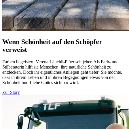
Wenn Schönheit auf den Schöpfer
verweist
Farben begeistern Verena Läuchli-Plüer seit jeher. Als Farb- und
Stilberaterin hilft sie Menschen, ihre natürliche Schönheit zu
entdecken. Doch ihr eigentliches Anliegen geht tiefer: Sie möchte,
dass in ihrem Leben und in ihren Begegnungen etwas von der
Schönheit und Liebe Gottes sichtbar wird.
Zur Story