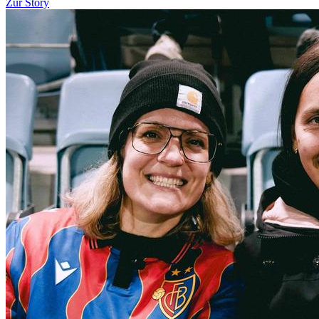
Zur Story