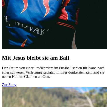
Mit Jesus bleibt sie am Ball
Der Traum von einer Profikarriere im Fussball schien für Ivana nach
einer schweren Verletzung geplatzt. In ihrer dunkelsten Zeit fand sie
neuen Halt im Glauben an Gott.
Zur Story