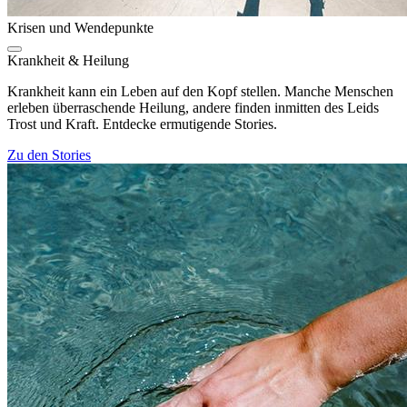
Krisen und Wendepunkte
Krankheit & Heilung
Krankheit kann ein Leben auf den Kopf stellen. Manche Menschen
erleben überraschende Heilung, andere finden inmitten des Leids
Trost und Kraft. Entdecke ermutigende Stories.
Zu den Stories