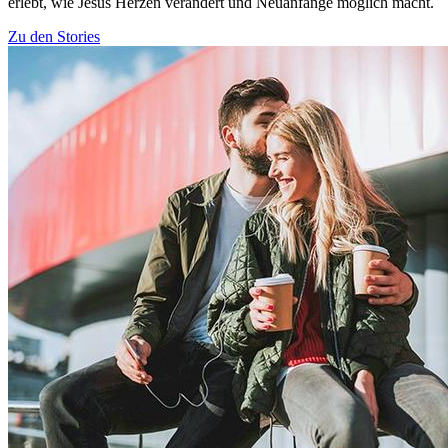
erlebt, wie Jesus Herzen verändert und Neuanfänge möglich macht.
Zu den Stories