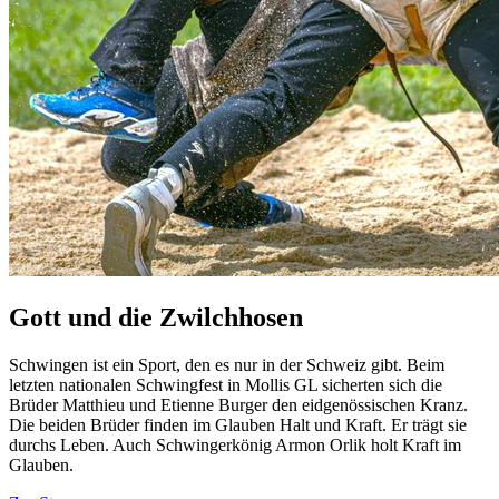
Gott und die Zwilchhosen
Schwingen ist ein Sport, den es nur in der Schweiz gibt. Beim
letzten nationalen Schwingfest in Mollis GL sicherten sich die
Brüder Matthieu und Etienne Burger den eidgenössischen Kranz.
Die beiden Brüder finden im Glauben Halt und Kraft. Er trägt sie
durchs Leben. Auch Schwingerkönig Armon Orlik holt Kraft im
Glauben.