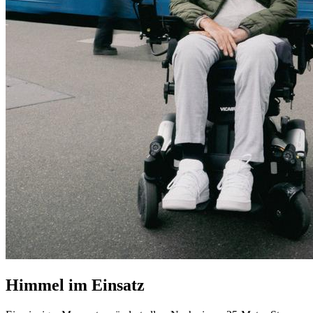
Himmel im Einsatz