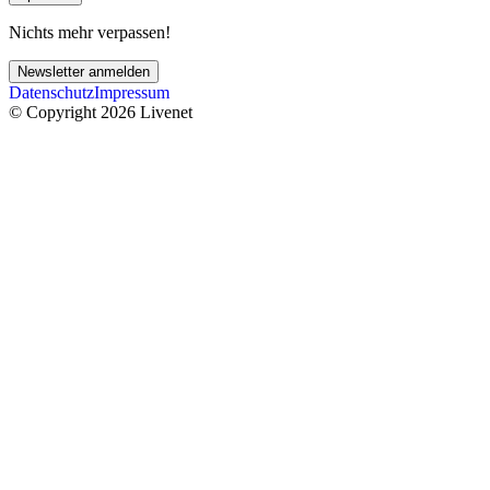
Nichts mehr verpassen!
Newsletter anmelden
Datenschutz
Impressum
© Copyright 2026 Livenet