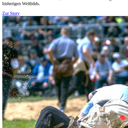
bisherigen Weltbilds.
Zur Story