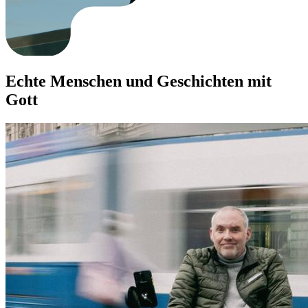
Echte Menschen und Geschichten mit
Gott