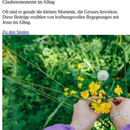
Glaubensmomente im Alltag
Oft sind es gerade die kleinen Momente, die Grosses bewirken.
Diese Beiträge erzählen von hoffnungsvollen Begegnungen mit
Jesus im Alltag.
Zu den Stories