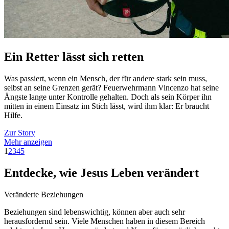
Ein Retter lässt sich retten
Was passiert, wenn ein Mensch, der für andere stark sein muss,
selbst an seine Grenzen gerät? Feuerwehrmann Vincenzo hat seine
Ängste lange unter Kontrolle gehalten. Doch als sein Körper ihn
mitten in einem Einsatz im Stich lässt, wird ihm klar: Er braucht
Hilfe.
Zur Story
Mehr anzeigen
1
2
3
4
5
Entdecke, wie Jesus Leben verändert
Veränderte Beziehungen
Beziehungen sind lebenswichtig, können aber auch sehr
herausfordernd sein. Viele Menschen haben in diesem Bereich