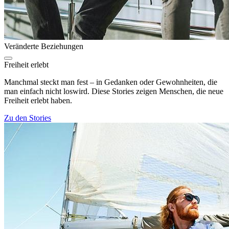
Veränderte Beziehungen
Freiheit erlebt
Manchmal steckt man fest – in Gedanken oder Gewohnheiten, die
man einfach nicht loswird. Diese Stories zeigen Menschen, die neue
Freiheit erlebt haben.
Zu den Stories