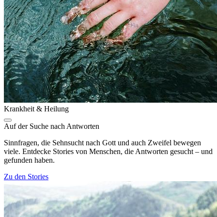
Krankheit & Heilung
Auf der Suche nach Antworten
Sinnfragen, die Sehnsucht nach Gott und auch Zweifel bewegen
viele. Entdecke Stories von Menschen, die Antworten gesucht – und
gefunden haben.
Zu den Stories