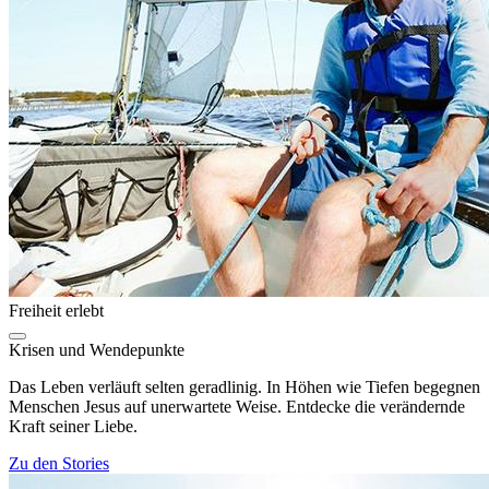
Freiheit erlebt
Krisen und Wendepunkte
Das Leben verläuft selten geradlinig. In Höhen wie Tiefen begegnen
Menschen Jesus auf unerwartete Weise. Entdecke die verändernde
Kraft seiner Liebe.
Zu den Stories