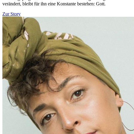
verändert, bleibt für ihn eine Konstante bestehen: Gott.
Zur Story