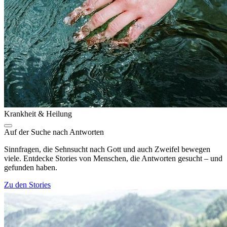
Krankheit & Heilung
Auf der Suche nach Antworten
Sinnfragen, die Sehnsucht nach Gott und auch Zweifel bewegen
viele. Entdecke Stories von Menschen, die Antworten gesucht – und
gefunden haben.
Zu den Stories