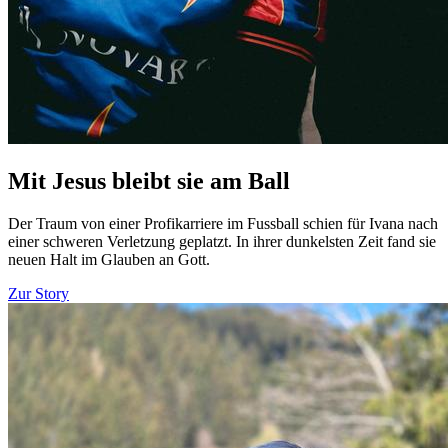
Mit Jesus bleibt sie am Ball
Der Traum von einer Profikarriere im Fussball schien für Ivana nach
einer schweren Verletzung geplatzt. In ihrer dunkelsten Zeit fand sie
neuen Halt im Glauben an Gott.
Zur Story