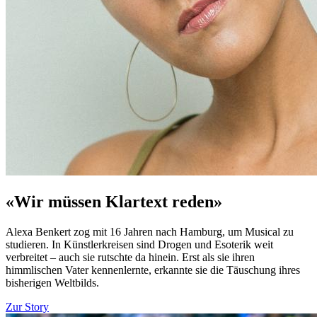
«Wir müssen Klartext reden»
Alexa Benkert zog mit 16 Jahren nach Hamburg, um Musical zu
studieren. In Künstlerkreisen sind Drogen und Esoterik weit
verbreitet – auch sie rutschte da hinein. Erst als sie ihren
himmlischen Vater kennenlernte, erkannte sie die Täuschung ihres
bisherigen Weltbilds.
Zur Story