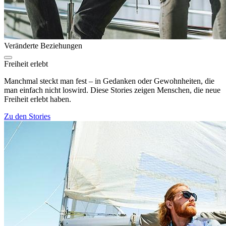
Veränderte Beziehungen
Freiheit erlebt
Manchmal steckt man fest – in Gedanken oder Gewohnheiten, die
man einfach nicht loswird. Diese Stories zeigen Menschen, die neue
Freiheit erlebt haben.
Zu den Stories