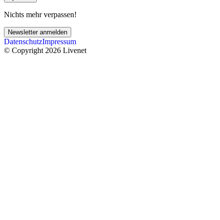
Nichts mehr verpassen!
Newsletter anmelden
Datenschutz
Impressum
© Copyright 2026 Livenet