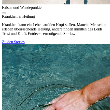
Krisen und Wendepunkte
Krankheit & Heilung
Krankheit kann ein Leben auf den Kopf stellen. Manche Menschen
erleben überraschende Heilung, andere finden inmitten des Leids
Trost und Kraft. Entdecke ermutigende Stories.
Zu den Stories