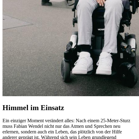
Himmel im Einsatz
Ein einziger Moment verändert alles: Nach einem 25-Meter-Sturz
muss Fabian Wendel nicht nur das Atmen und Sprechen neu
erlernen, sondern auch ein Leben, das plötzlich von der Hilfe
anderer geprägt ist. Während sich sein Leben grundlegend