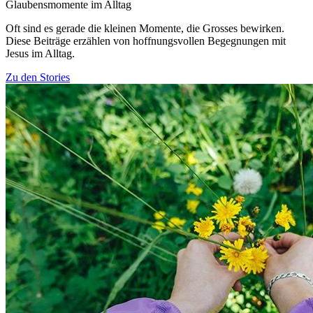
Glaubensmomente im Alltag
Oft sind es gerade die kleinen Momente, die Grosses bewirken.
Diese Beiträge erzählen von hoffnungsvollen Begegnungen mit
Jesus im Alltag.
Zu den Stories