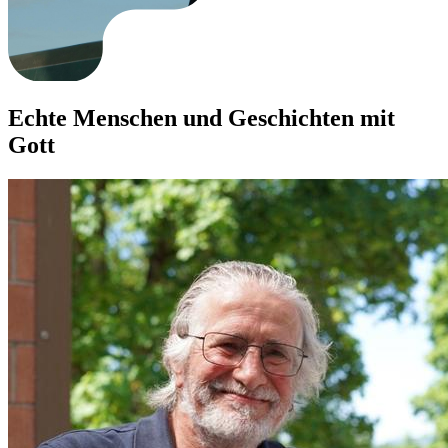
Echte Menschen und Geschichten mit
Gott