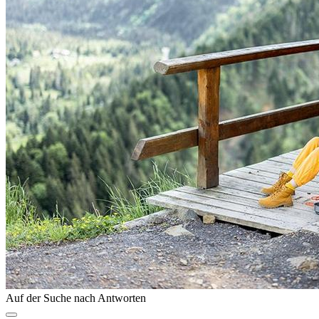
Auf der Suche nach Antworten