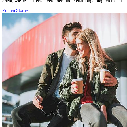
erlebt, wie Jesus Herzen verändert und Neuanfänge möglich macht.
Zu den Stories