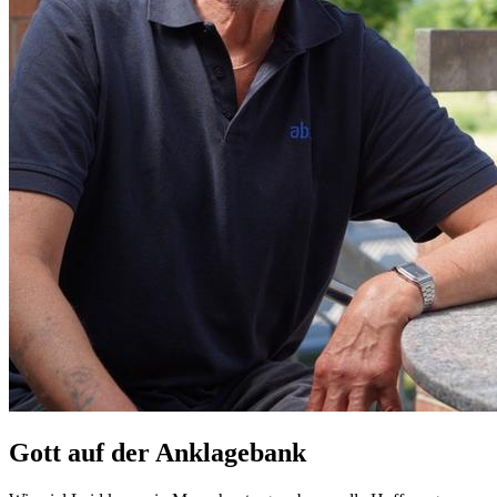
Gott auf der Anklagebank