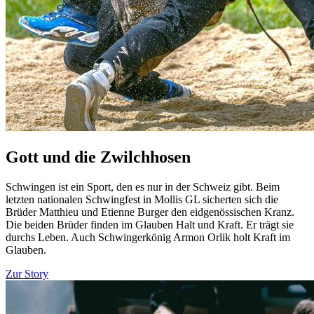
Gott und die Zwilchhosen
Schwingen ist ein Sport, den es nur in der Schweiz gibt. Beim
letzten nationalen Schwingfest in Mollis GL sicherten sich die
Brüder Matthieu und Etienne Burger den eidgenössischen Kranz.
Die beiden Brüder finden im Glauben Halt und Kraft. Er trägt sie
durchs Leben. Auch Schwingerkönig Armon Orlik holt Kraft im
Glauben.
Zur Story