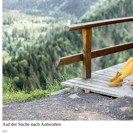
Auf der Suche nach Antworten