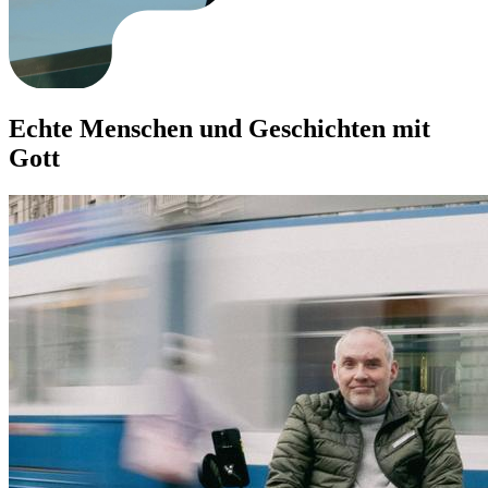
Echte Menschen und Geschichten mit
Gott