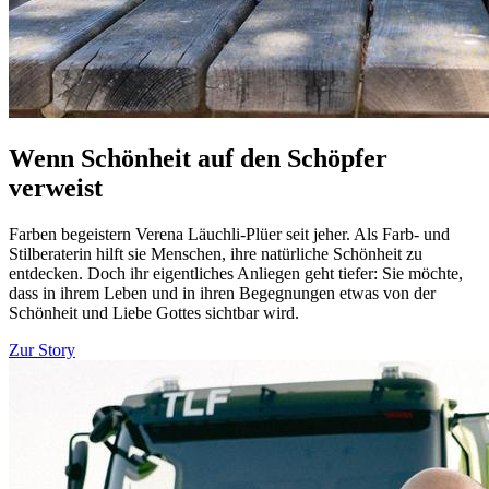
Wenn Schönheit auf den Schöpfer
verweist
Farben begeistern Verena Läuchli-Plüer seit jeher. Als Farb- und
Stilberaterin hilft sie Menschen, ihre natürliche Schönheit zu
entdecken. Doch ihr eigentliches Anliegen geht tiefer: Sie möchte,
dass in ihrem Leben und in ihren Begegnungen etwas von der
Schönheit und Liebe Gottes sichtbar wird.
Zur Story