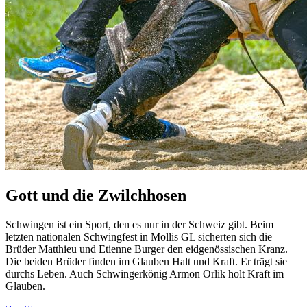
Gott und die Zwilchhosen
Schwingen ist ein Sport, den es nur in der Schweiz gibt. Beim
letzten nationalen Schwingfest in Mollis GL sicherten sich die
Brüder Matthieu und Etienne Burger den eidgenössischen Kranz.
Die beiden Brüder finden im Glauben Halt und Kraft. Er trägt sie
durchs Leben. Auch Schwingerkönig Armon Orlik holt Kraft im
Glauben.