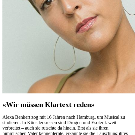
«Wir müssen Klartext reden»
Alexa Benkert zog mit 16 Jahren nach Hamburg, um Musical zu
studieren. In Künstlerkreisen sind Drogen und Esoterik weit
verbreitet – auch sie rutschte da hinein. Erst als sie ihren
himmlischen Vater kennenlernte, erkannte sie die Täuschung ihres