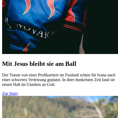
Mit Jesus bleibt sie am Ball
Der Traum von einer Profikarriere im Fussball schien für Ivana nach
einer schweren Verletzung geplatzt. In ihrer dunkelsten Zeit fand sie
neuen Halt im Glauben an Gott.
Zur Story