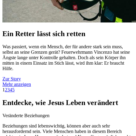
Ein Retter lässt sich retten
Was passiert, wenn ein Mensch, der für andere stark sein muss,
selbst an seine Grenzen gerät? Feuerwehrmann Vincenzo hat seine
Ängste lange unter Kontrolle gehalten. Doch als sein Körper ihn
mitten in einem Einsatz im Stich lässt, wird ihm klar: Er braucht
Hilfe.
Zur Story
Mehr anzeigen
1
2
3
4
5
Entdecke, wie Jesus Leben verändert
Veränderte Beziehungen
Beziehungen sind lebenswichtig, können aber auch sehr
herausfordernd sein. Viele Menschen haben in diesem Bereich