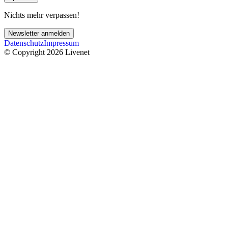
Nichts mehr verpassen!
Newsletter anmelden
Datenschutz
Impressum
© Copyright 2026 Livenet