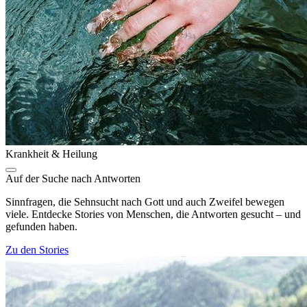
Krankheit & Heilung
Auf der Suche nach Antworten
Sinnfragen, die Sehnsucht nach Gott und auch Zweifel bewegen
viele. Entdecke Stories von Menschen, die Antworten gesucht – und
gefunden haben.
Zu den Stories