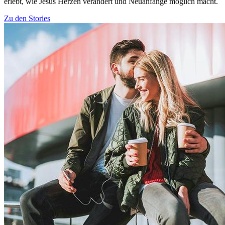
erlebt, wie Jesus Herzen verändert und Neuanfänge möglich macht.
Zu den Stories