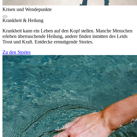
Krisen und Wendepunkte
Krankheit & Heilung
Krankheit kann ein Leben auf den Kopf stellen. Manche Menschen
erleben überraschende Heilung, andere finden inmitten des Leids
Trost und Kraft. Entdecke ermutigende Stories.
Zu den Stories