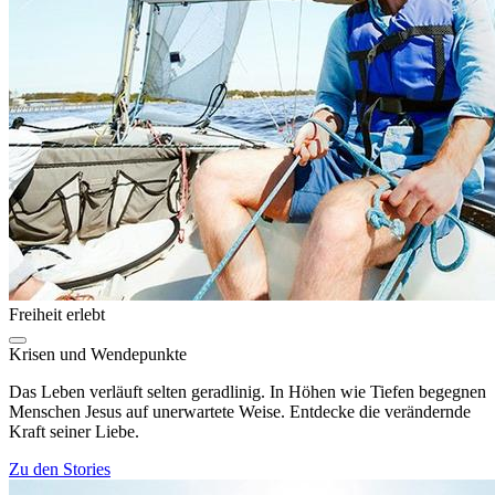
Freiheit erlebt
Krisen und Wendepunkte
Das Leben verläuft selten geradlinig. In Höhen wie Tiefen begegnen
Menschen Jesus auf unerwartete Weise. Entdecke die verändernde
Kraft seiner Liebe.
Zu den Stories