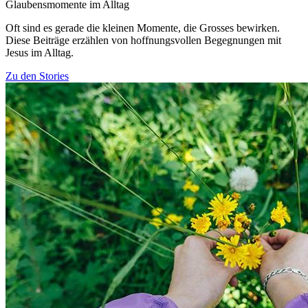
Glaubensmomente im Alltag
Oft sind es gerade die kleinen Momente, die Grosses bewirken.
Diese Beiträge erzählen von hoffnungsvollen Begegnungen mit
Jesus im Alltag.
Zu den Stories