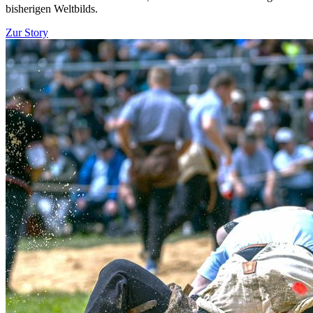
bisherigen Weltbilds.
Zur Story