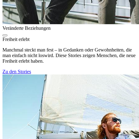
Veränderte Beziehungen
Freiheit erlebt
Manchmal steckt man fest – in Gedanken oder Gewohnheiten, die
man einfach nicht loswird. Diese Stories zeigen Menschen, die neue
Freiheit erlebt haben.
Zu den Stories