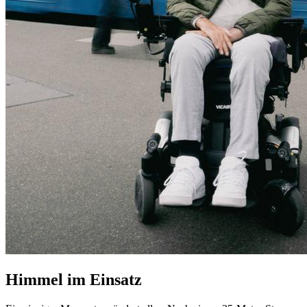
Himmel im Einsatz