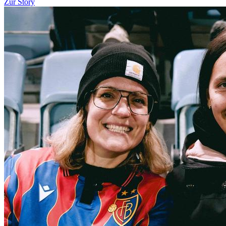
Zur Story