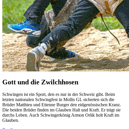
Gott und die Zwilchhosen
Schwingen ist ein Sport, den es nur in der Schweiz gibt. Beim
letzten nationalen Schwingfest in Mollis GL sicherten sich die
Brüder Matthieu und Etienne Burger den eidgenössischen Kranz.
Die beiden Brüder finden im Glauben Halt und Kraft. Er trägt sie
durchs Leben. Auch Schwingerkönig Armon Orlik holt Kraft im
Glauben.