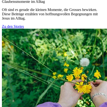
Glaubensmomente im Alltag
Oft sind es gerade die kleinen Momente, die Grosses bewirken.
Diese Beiträge erzählen von hoffnungsvollen Begegnungen mit
Jesus im Alltag.
Zu den Stories