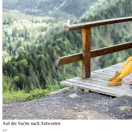
Auf der Suche nach Antworten