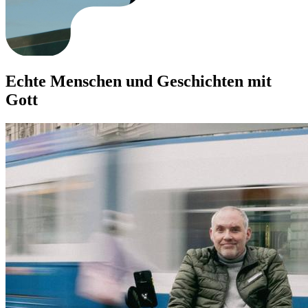
Echte Menschen und Geschichten mit
Gott