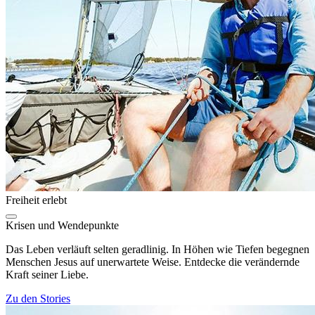
Freiheit erlebt
Krisen und Wendepunkte
Das Leben verläuft selten geradlinig. In Höhen wie Tiefen begegnen
Menschen Jesus auf unerwartete Weise. Entdecke die verändernde
Kraft seiner Liebe.
Zu den Stories