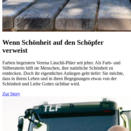
Wenn Schönheit auf den Schöpfer
verweist
Farben begeistern Verena Läuchli-Plüer seit jeher. Als Farb- und
Stilberaterin hilft sie Menschen, ihre natürliche Schönheit zu
entdecken. Doch ihr eigentliches Anliegen geht tiefer: Sie möchte,
dass in ihrem Leben und in ihren Begegnungen etwas von der
Schönheit und Liebe Gottes sichtbar wird.
Zur Story