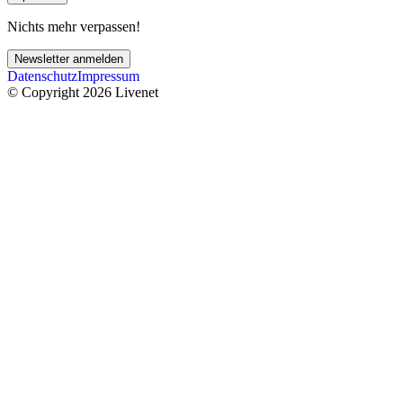
Nichts mehr verpassen!
Newsletter anmelden
Datenschutz
Impressum
© Copyright 2026 Livenet