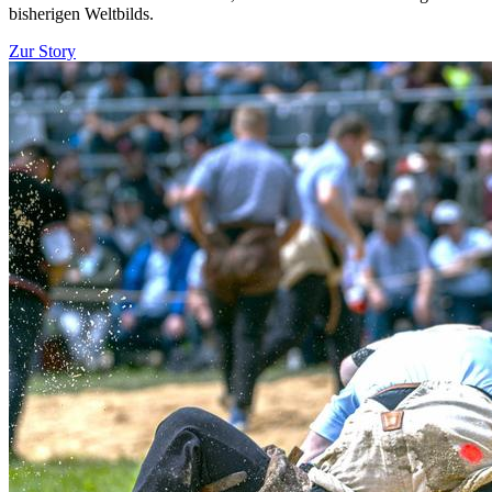
bisherigen Weltbilds.
Zur Story