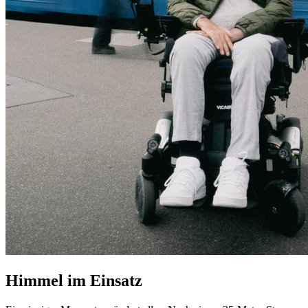
Himmel im Einsatz