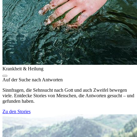
Krankheit & Heilung
Auf der Suche nach Antworten
Sinnfragen, die Sehnsucht nach Gott und auch Zweifel bewegen
viele. Entdecke Stories von Menschen, die Antworten gesucht – und
gefunden haben.
Zu den Stories