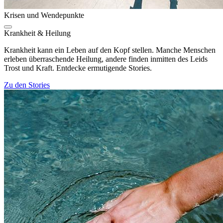
Krisen und Wendepunkte
Krankheit & Heilung
Krankheit kann ein Leben auf den Kopf stellen. Manche Menschen
erleben überraschende Heilung, andere finden inmitten des Leids
Trost und Kraft. Entdecke ermutigende Stories.
Zu den Stories