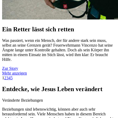
Ein Retter lässt sich retten
Was passiert, wenn ein Mensch, der für andere stark sein muss,
selbst an seine Grenzen gerät? Feuerwehrmann Vincenzo hat seine
Ängste lange unter Kontrolle gehalten. Doch als sein Körper ihn
mitten in einem Einsatz im Stich lässt, wird ihm klar: Er braucht
Hilfe.
Zur Story
Mehr anzeigen
1
2
3
4
5
Entdecke, wie Jesus Leben verändert
Veränderte Beziehungen
Beziehungen sind lebenswichtig, können aber auch sehr
herausfordernd sein. Viele Menschen haben in diesem Bereich