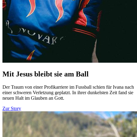
Mit Jesus bleibt sie am Ball
Der Traum von einer Profikarriere im Fussball schien für Ivana nach
einer schweren Verletzung geplatzt. In ihrer dunkelsten Zeit fand sie
neuen Halt im Glauben an Gott.
Zur Story