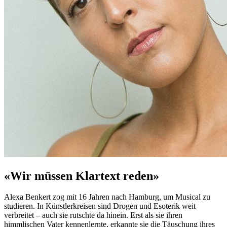
«Wir müssen Klartext reden»
Alexa Benkert zog mit 16 Jahren nach Hamburg, um Musical zu
studieren. In Künstlerkreisen sind Drogen und Esoterik weit
verbreitet – auch sie rutschte da hinein. Erst als sie ihren
himmlischen Vater kennenlernte, erkannte sie die Täuschung ihres