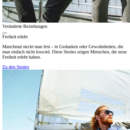
Veränderte Beziehungen
Freiheit erlebt
Manchmal steckt man fest – in Gedanken oder Gewohnheiten, die
man einfach nicht loswird. Diese Stories zeigen Menschen, die neue
Freiheit erlebt haben.
Zu den Stories