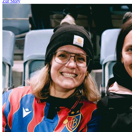
Zur Story