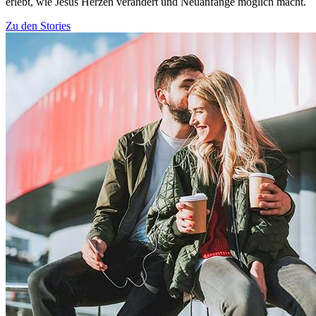
erlebt, wie Jesus Herzen verändert und Neuanfänge möglich macht.
Zu den Stories