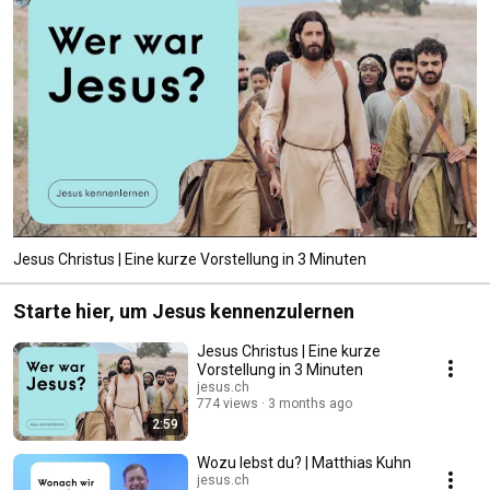
Jesus Christus | Eine kurze Vorstellung in 3 Minuten
Starte hier, um Jesus kennenzulernen
Jesus Christus | Eine kurze
Vorstellung in 3 Minuten
jesus.ch
774 views
3 months ago
2:59
Wozu lebst du? | Matthias Kuhn
jesus.ch