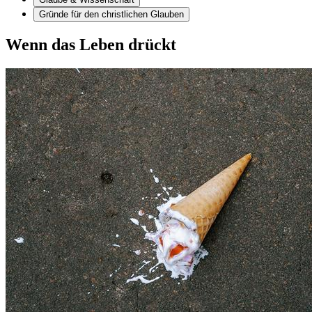
Gründe für den christlichen Glauben
Wenn das Leben drückt