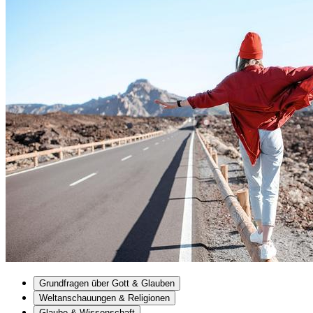
Grundfragen über Gott & Glauben
Weltanschauungen & Religionen
Glaube & Wissenschaft