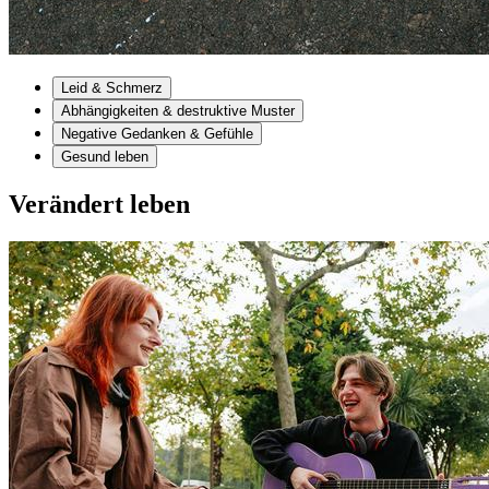
Leid & Schmerz
Abhängigkeiten & destruktive Muster
Negative Gedanken & Gefühle
Gesund leben
Verändert leben