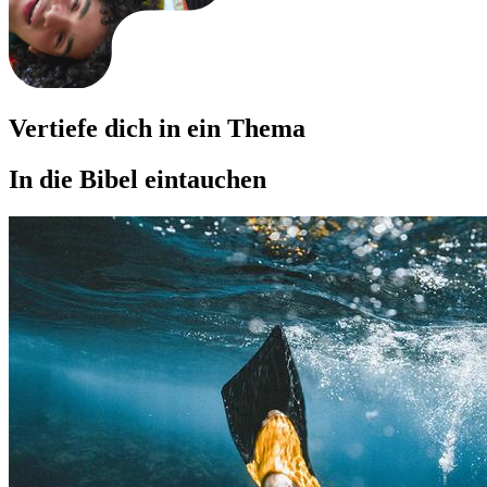
Vertiefe dich in ein Thema
In die Bibel eintauchen