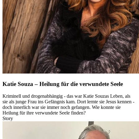
Katie Souza – Heilung für die verwundete Seele
Kriminell und drogenabhängig - das war Katie Souzas Leben, als
sie als junge Frau ins Gefängnis kam. Dort lernte sie Jesus kennen -
doch innerlich war sie immer noch gefangen. Wie konnte sie
Heilung für ihre verwundete Seele finden?
Story