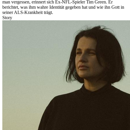
man vergessen, erinnert sich Ex-NFL-Spieler Tim Green. Er
berichtet, was ihm wahre Identität gegeben hat und wie ihn Gott in
seiner ALS-Krankheit trägt.
Story