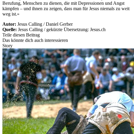
Berufung, Menschen zu dienen, die mit Depressionen und Angst
kämpfen – und ihnen zu zeigen, dass man für Jesus niemals zu weit
weg ist.»
Autor:
Jesus Calling / Daniel Gerber
Quelle:
Jesus Calling / gekürzte Übersetzung: Jesus.ch
Teile diesen Beitrag
Das könnte dich auch interessieren
Story