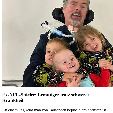
Ex-NFL-Spieler: Ermutiger trotz schwerer
Krankheit
An einem Tag wird man von Tausenden bejubelt, am nächsten ist