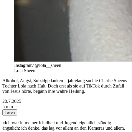
Instagram/ @lola__sheen
Lola Sheen
Alkohol, Angst, Suizidgedanken – jahrelang suchte Charlie Sheens
Tochter Lola nach Halt. Doch erst als sie auf TikTok durch Zufall
von Jesus hörte, begann ihre wahre Heilung.
20.7.2025
5 min
Teilen
«Ich war in meiner Kindheit und Jugend eigentlich ständig
ängstlich; ich denke, das lag vor allem an den Kameras und allem,