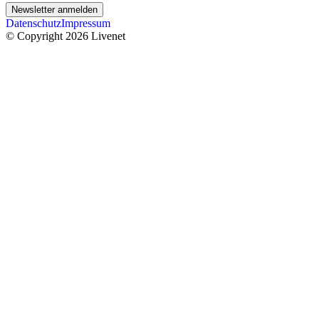
Newsletter anmelden
Datenschutz
Impressum
© Copyright 2026 Livenet