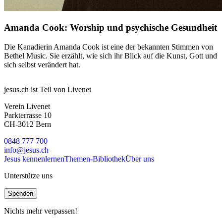
Amanda Cook: Worship und psychische Gesundheit
Die Kanadierin Amanda Cook ist eine der bekannten Stimmen von
Bethel Music. Sie erzählt, wie sich ihr Blick auf die Kunst, Gott und
sich selbst verändert hat.
jesus.ch ist Teil von Livenet
Verein Livenet
Parkterrasse 10
CH-3012 Bern
0848 777 700
info@jesus.ch
Jesus kennenlernen
Themen-Bibliothek
Über uns
Unterstütze uns
Spenden
Nichts mehr verpassen!