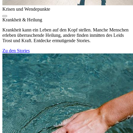
Krisen und Wendepunkte
Krankheit & Heilung
Krankheit kann ein Leben auf den Kopf stellen. Manche Menschen
erleben überraschende Heilung, andere finden inmitten des Leids
Trost und Kraft. Entdecke ermutigende Stories.
Zu den Stories