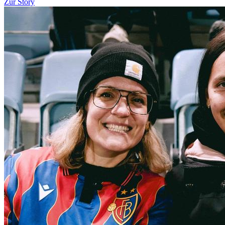
Zur Story