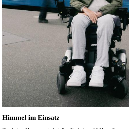
Himmel im Einsatz