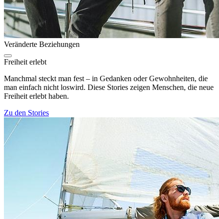
Veränderte Beziehungen
Freiheit erlebt
Manchmal steckt man fest – in Gedanken oder Gewohnheiten, die
man einfach nicht loswird. Diese Stories zeigen Menschen, die neue
Freiheit erlebt haben.
Zu den Stories