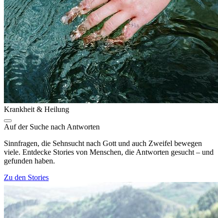
Krankheit & Heilung
Auf der Suche nach Antworten
Sinnfragen, die Sehnsucht nach Gott und auch Zweifel bewegen
viele. Entdecke Stories von Menschen, die Antworten gesucht – und
gefunden haben.
Zu den Stories