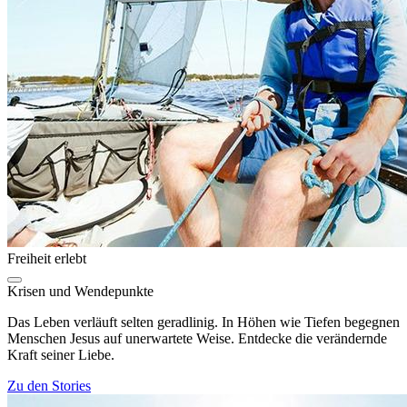
Freiheit erlebt
Krisen und Wendepunkte
Das Leben verläuft selten geradlinig. In Höhen wie Tiefen begegnen
Menschen Jesus auf unerwartete Weise. Entdecke die verändernde
Kraft seiner Liebe.
Zu den Stories