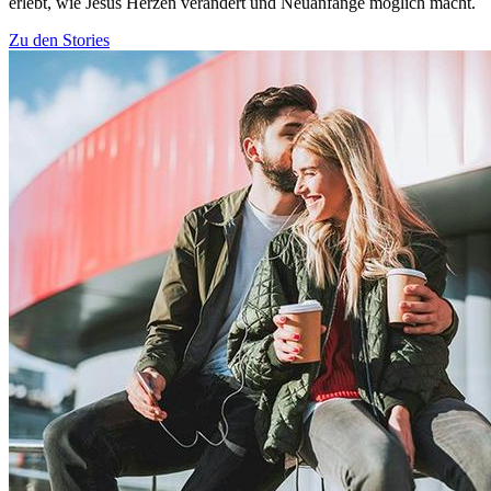
erlebt, wie Jesus Herzen verändert und Neuanfänge möglich macht.
Zu den Stories