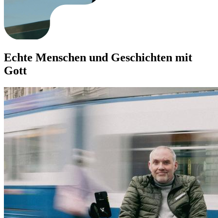
Echte Menschen und Geschichten mit
Gott