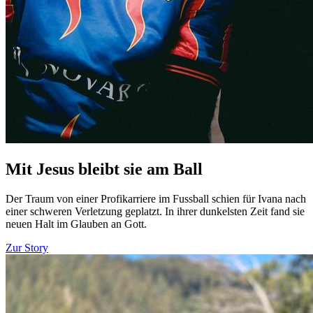
Mit Jesus bleibt sie am Ball
Der Traum von einer Profikarriere im Fussball schien für Ivana nach
einer schweren Verletzung geplatzt. In ihrer dunkelsten Zeit fand sie
neuen Halt im Glauben an Gott.
Zur Story