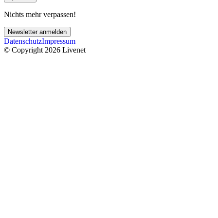
Nichts mehr verpassen!
Newsletter anmelden
Datenschutz
Impressum
© Copyright 2026 Livenet