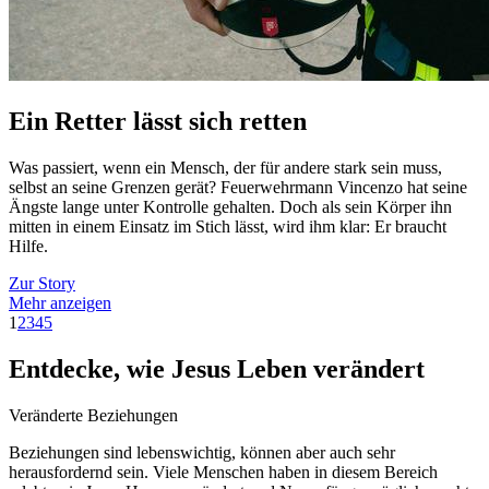
Ein Retter lässt sich retten
Was passiert, wenn ein Mensch, der für andere stark sein muss,
selbst an seine Grenzen gerät? Feuerwehrmann Vincenzo hat seine
Ängste lange unter Kontrolle gehalten. Doch als sein Körper ihn
mitten in einem Einsatz im Stich lässt, wird ihm klar: Er braucht
Hilfe.
Zur Story
Mehr anzeigen
1
2
3
4
5
Entdecke, wie Jesus Leben verändert
Veränderte Beziehungen
Beziehungen sind lebenswichtig, können aber auch sehr
herausfordernd sein. Viele Menschen haben in diesem Bereich