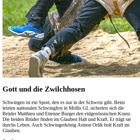
Gott und die Zwilchhosen
Schwingen ist ein Sport, den es nur in der Schweiz gibt. Beim
letzten nationalen Schwingfest in Mollis GL sicherten sich die
Brüder Matthieu und Etienne Burger den eidgenössischen Kranz.
Die beiden Brüder finden im Glauben Halt und Kraft. Er trägt sie
durchs Leben. Auch Schwingerkönig Armon Orlik holt Kraft im
Glauben.