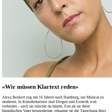
«Wir müssen Klartext reden»
Alexa Benkert zog mit 16 Jahren nach Hamburg, um Musical zu
studieren. In Künstlerkreisen sind Drogen und Esoterik weit
verbreitet – auch sie rutschte da hinein. Erst als sie ihren
himmlischen Vater kennenlernte, erkannte sie die Täuschung ihres