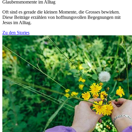
Glaubensmomente im Alltag
Oft sind es gerade die kleinen Momente, die Grosses bewirken.
Diese Beiträge erzählen von hoffnungsvollen Begegnungen mit
Jesus im Alltag.
Zu den Stories