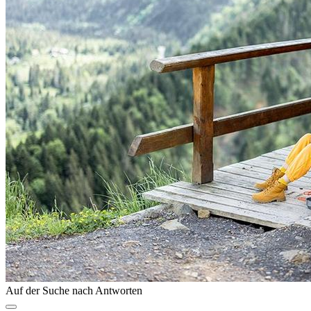
Auf der Suche nach Antworten