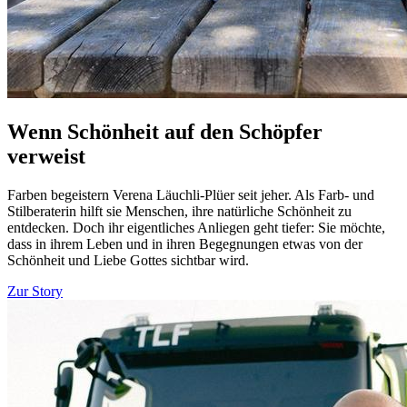
Wenn Schönheit auf den Schöpfer
verweist
Farben begeistern Verena Läuchli-Plüer seit jeher. Als Farb- und
Stilberaterin hilft sie Menschen, ihre natürliche Schönheit zu
entdecken. Doch ihr eigentliches Anliegen geht tiefer: Sie möchte,
dass in ihrem Leben und in ihren Begegnungen etwas von der
Schönheit und Liebe Gottes sichtbar wird.
Zur Story