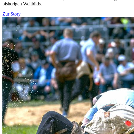
bisherigen Weltbilds.
Zur Story