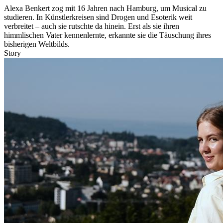
Alexa Benkert zog mit 16 Jahren nach Hamburg, um Musical zu
studieren. In Künstlerkreisen sind Drogen und Esoterik weit
verbreitet – auch sie rutschte da hinein. Erst als sie ihren
himmlischen Vater kennenlernte, erkannte sie die Täuschung ihres
bisherigen Weltbilds.
Story