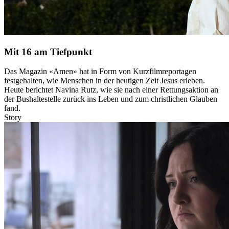
Mit 16 am Tiefpunkt
Das Magazin «Amen» hat in Form von Kurzfilmreportagen
festgehalten, wie Menschen in der heutigen Zeit Jesus erleben.
Heute berichtet Navina Rutz, wie sie nach einer Rettungsaktion an
der Bushaltestelle zurück ins Leben und zum christlichen Glauben
fand.
Story