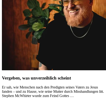
Vergeben, was unverzeihlich scheint
Er sah, wie Menschen nach den Predigten seines Vaters zu Jesus
fanden – und zu Hause, wie seine Mutter durch Misshandlungen litt.
Stephen McWhirter wurde zum Feind Gottes …