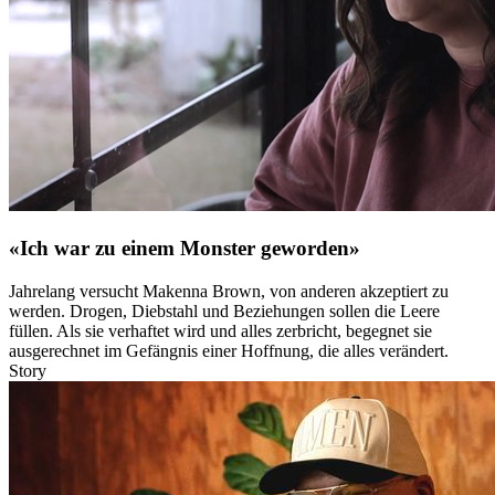
«Ich war zu einem Monster geworden»
Jahrelang versucht Makenna Brown, von anderen akzeptiert zu
werden. Drogen, Diebstahl und Beziehungen sollen die Leere
füllen. Als sie verhaftet wird und alles zerbricht, begegnet sie
ausgerechnet im Gefängnis einer Hoffnung, die alles verändert.
Story