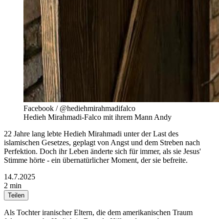
Facebook / @hediehmirahmadifalco
Hedieh Mirahmadi-Falco mit ihrem Mann Andy
22 Jahre lang lebte Hedieh Mirahmadi unter der Last des
islamischen Gesetzes, geplagt von Angst und dem Streben nach
Perfektion. Doch ihr Leben änderte sich für immer, als sie Jesus'
Stimme hörte - ein übernatürlicher Moment, der sie befreite.
14.7.2025
2 min
Teilen
Als Tochter iranischer Eltern, die dem amerikanischen Traum