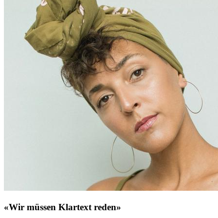
«Wir müssen Klartext reden»