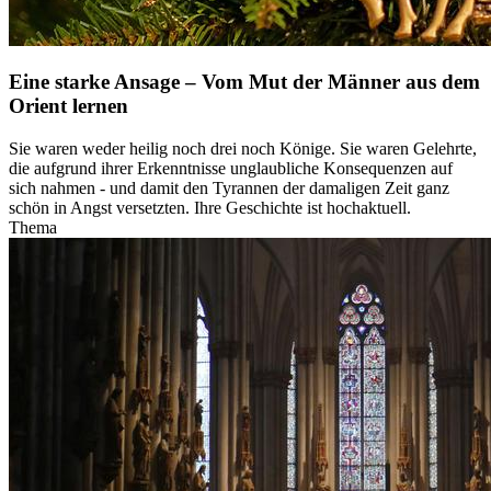
Eine starke Ansage – Vom Mut der Männer aus dem
Orient lernen
Sie waren weder heilig noch drei noch Könige. Sie waren Gelehrte,
die aufgrund ihrer Erkenntnisse unglaubliche Konsequenzen auf
sich nahmen - und damit den Tyrannen der damaligen Zeit ganz
schön in Angst versetzten. Ihre Geschichte ist hochaktuell.
Thema