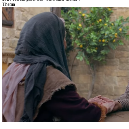
Thema