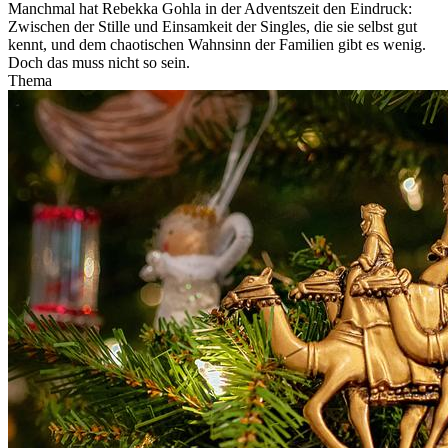
Manchmal hat Rebekka Gohla in der Adventszeit den Eindruck:
Zwischen der Stille und Einsamkeit der Singles, die sie selbst gut
kennt, und dem chaotischen Wahnsinn der Familien gibt es wenig.
Doch das muss nicht so sein.
Thema