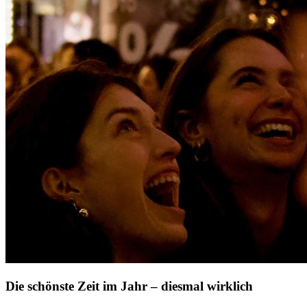
Die schönste Zeit im Jahr – diesmal wirklich