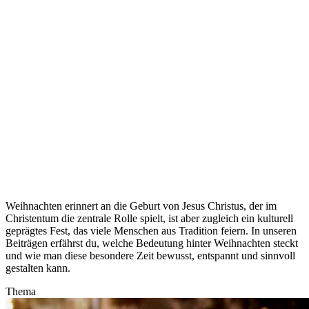
Weihnachten erinnert an die Geburt von Jesus Christus, der im
Christentum die zentrale Rolle spielt, ist aber zugleich ein kulturell
geprägtes Fest, das viele Menschen aus Tradition feiern. In unseren
Beiträgen erfährst du, welche Bedeutung hinter Weihnachten steckt
und wie man diese besondere Zeit bewusst, entspannt und sinnvoll
gestalten kann.
Thema