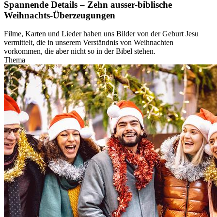
Spannende Details – Zehn ausser-biblische
Weihnachts-Überzeugungen
Filme, Karten und Lieder haben uns Bilder von der Geburt Jesu
vermittelt, die in unserem Verständnis von Weihnachten
vorkommen, die aber nicht so in der Bibel stehen.
Thema