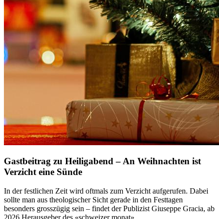
Gastbeitrag zu Heiligabend – An Weihnachten ist
Verzicht eine Sünde
In der festlichen Zeit wird oftmals zum Verzicht aufgerufen. Dabei
sollte man aus theologischer Sicht gerade in den Festtagen
besonders grosszügig sein – findet der Publizist Giuseppe Gracia, ab
2026 Herausgeber des «schweizer monat».