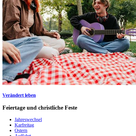
Verändert leben
Feiertage und christliche Feste
Jahreswechsel
Karfreitag
Ostern
Auffahrt