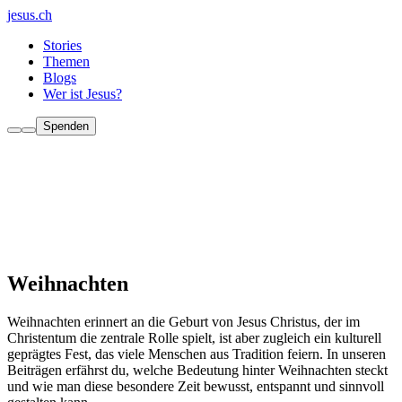
jesus.ch
Stories
Themen
Blogs
Wer ist Jesus?
Spenden
Weihnachten
Weihnachten erinnert an die Geburt von Jesus Christus, der im
Christentum die zentrale Rolle spielt, ist aber zugleich ein kulturell
geprägtes Fest, das viele Menschen aus Tradition feiern. In unseren
Beiträgen erfährst du, welche Bedeutung hinter Weihnachten steckt
und wie man diese besondere Zeit bewusst, entspannt und sinnvoll