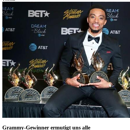
Grammy-Gewinner ermutigt uns alle