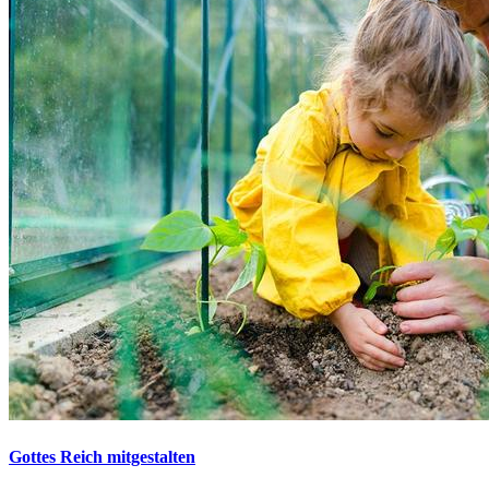
Gottes Reich mitgestalten