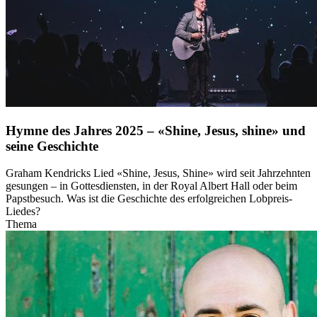
Hymne des Jahres 2025 – «Shine, Jesus, shine» und
seine Geschichte
Graham Kendricks Lied «Shine, Jesus, Shine» wird seit Jahrzehnten
gesungen – in Gottesdiensten, in der Royal Albert Hall oder beim
Papstbesuch. Was ist die Geschichte des erfolgreichen Lobpreis-
Liedes?
Thema