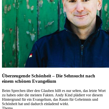
Überzeugende Schönheit – Die Sehnsucht nach
einem schönen Evangelium
Beim Sprechen über den Glauben hilft es nur selten, das letzte Wort
zu haben oder die meisten Fakten. Andy Kind plädiert vor diesem
Hintergrund für ein Evangelium, das Raum für Geheimnis und
Schönheit hat und dadurch einladend wirkt.
Thema