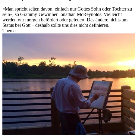
«Man spricht selten davon, einfach nur Gottes Sohn oder Tochter zu
sein», so Grammy-Gewinner Jonathan McReynolds. Vielleicht
werden wir morgen befördert oder gefeuert. Das ändere nichts am
Status bei Gott – deshalb sollte uns dies nicht definieren.
Thema