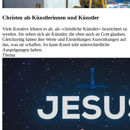
Christen als Künstlerinnen und Künstler
Viele Kreative lehnen es ab, als «christliche Künstler» bezeichnet zu
werden. Sie sehen sich als Künstler, die eben auch an Gott glauben.
Gleichzeitig haben ihre Werte und Einstellungen Auswirkungen auf
das, was sie schaffen. So kann Kunst sehr unterschiedliche
Ausprägungen haben.
Thema