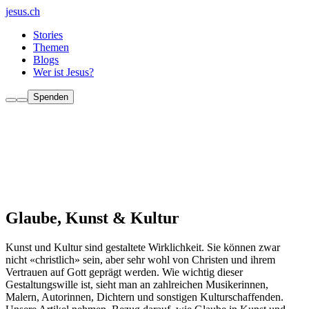
jesus.ch
Stories
Themen
Blogs
Wer ist Jesus?
Spenden
Glaube, Kunst & Kultur
Kunst und Kultur sind gestaltete Wirklichkeit. Sie können zwar
nicht «christlich» sein, aber sehr wohl von Christen und ihrem
Vertrauen auf Gott geprägt werden. Wie wichtig dieser
Gestaltungswille ist, sieht man an zahlreichen Musikerinnen,
Malern, Autorinnen, Dichtern und sonstigen Kulturschaffenden.