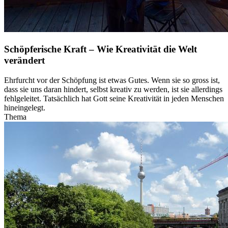
Schöpferische Kraft – Wie Kreativität die Welt
verändert
Ehrfurcht vor der Schöpfung ist etwas Gutes. Wenn sie so gross ist,
dass sie uns daran hindert, selbst kreativ zu werden, ist sie allerdings
fehlgeleitet. Tatsächlich hat Gott seine Kreativität in jeden Menschen
hineingelegt.
Thema