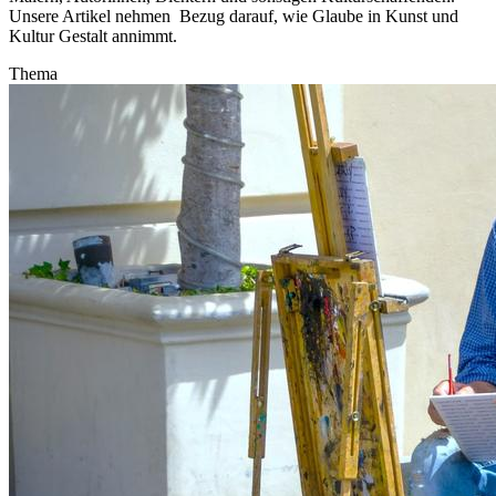
Unsere Artikel nehmen Bezug darauf, wie Glaube in Kunst und
Kultur Gestalt annimmt.
Thema