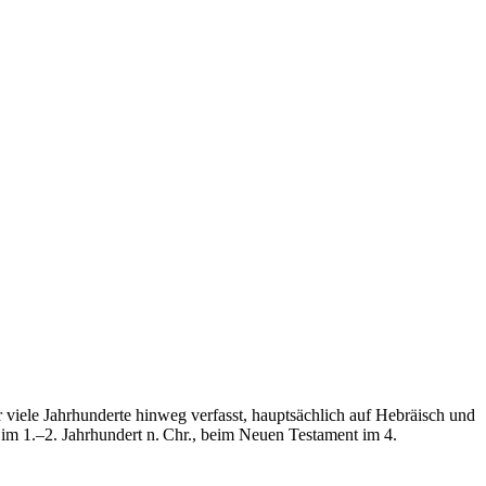
viele Jahrhunderte hinweg verfasst, hauptsächlich auf Hebräisch und
 im 1.–2. Jahrhundert n. Chr., beim Neuen Testament im 4.