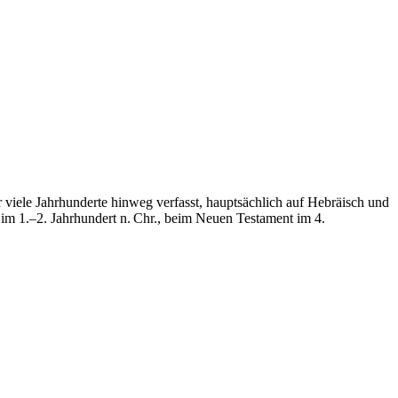
viele Jahrhunderte hinweg verfasst, hauptsächlich auf Hebräisch und
 im 1.–2. Jahrhundert n. Chr., beim Neuen Testament im 4.