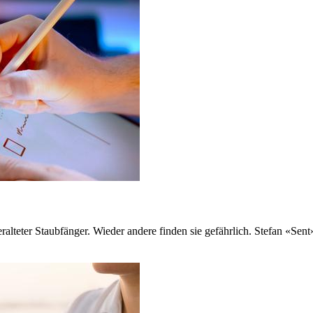
veralteter Staubfänger. Wieder andere finden sie gefährlich. Stefan «S