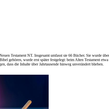
Neuen Testament NT. Insgesamt umfasst sie 66 Bücher. Sie wurde über 
Bibel gehören, wurde erst später festgelegt: beim Alten Testament etwa
en, dass die Inhalte über Jahrtausende hinweg unverändert blieben.