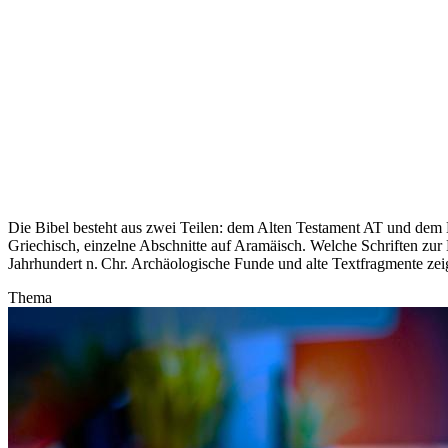
Die Bibel besteht aus zwei Teilen: dem Alten Testament AT und dem 
Griechisch, einzelne Abschnitte auf Aramäisch. Welche Schriften zur 
Jahrhundert n. Chr. Archäologische Funde und alte Textfragmente zeig
Thema