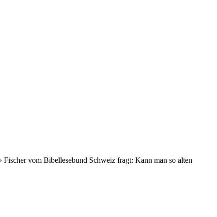
ent» Fischer vom Bibellesebund Schweiz fragt: Kann man so alten