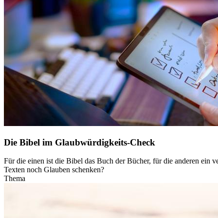
Die Bibel im Glaubwürdigkeits-Check
Für die einen ist die Bibel das Buch der Bücher, für die anderen ein 
Texten noch Glauben schenken?
Thema