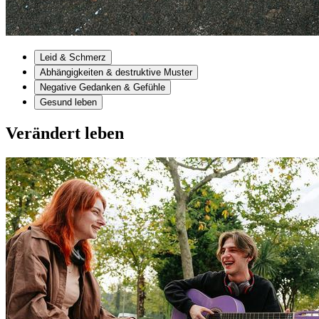
Leid & Schmerz
Abhängigkeiten & destruktive Muster
Negative Gedanken & Gefühle
Gesund leben
Verändert leben