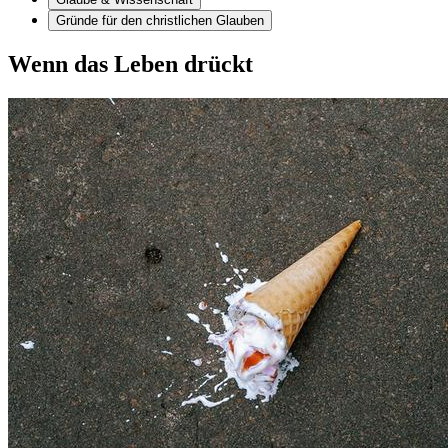
Gründe für den christlichen Glauben
Wenn das Leben drückt