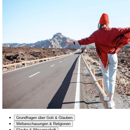
Grundfragen über Gott & Glauben
Weltanschauungen & Religionen
Glaube & Wissenschaft