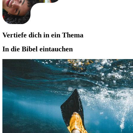
Vertiefe dich in ein Thema
In die Bibel eintauchen