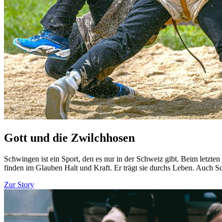
Gott und die Zwilchhosen
Schwingen ist ein Sport, den es nur in der Schweiz gibt. Beim letzt
finden im Glauben Halt und Kraft. Er trägt sie durchs Leben. Auch 
Zur Story