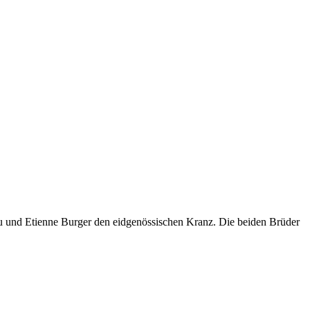
ieu und Etienne Burger den eidgenössischen Kranz. Die beiden Brüder