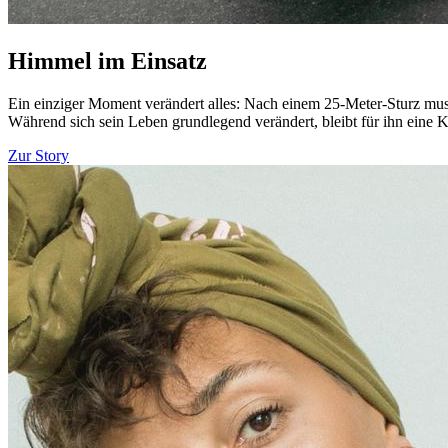
Himmel im Einsatz
Ein einziger Moment verändert alles: Nach einem 25-Meter-Sturz muss
Während sich sein Leben grundlegend verändert, bleibt für ihn eine K
Zur Story