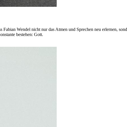
 Fabian Wendel nicht nur das Atmen und Sprechen neu erlernen, sondern
onstante bestehen: Gott.