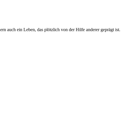
 auch ein Leben, das plötzlich von der Hilfe anderer geprägt ist.