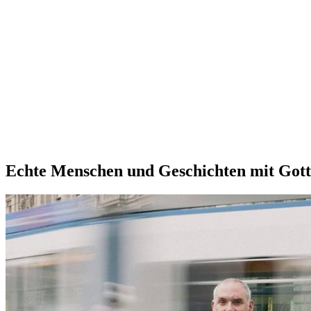
Echte Menschen und Geschichten mit Gott