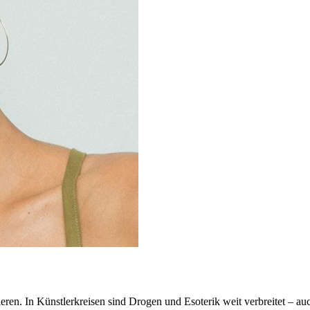
n. In Künstlerkreisen sind Drogen und Esoterik weit verbreitet – auch 