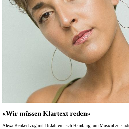
«Wir müssen Klartext reden»
Alexa Benkert zog mit 16 Jahren nach Hamburg, um Musical zu studiere