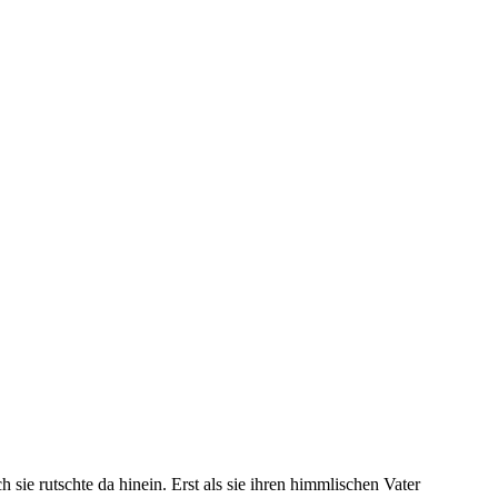
sie rutschte da hinein. Erst als sie ihren himmlischen Vater