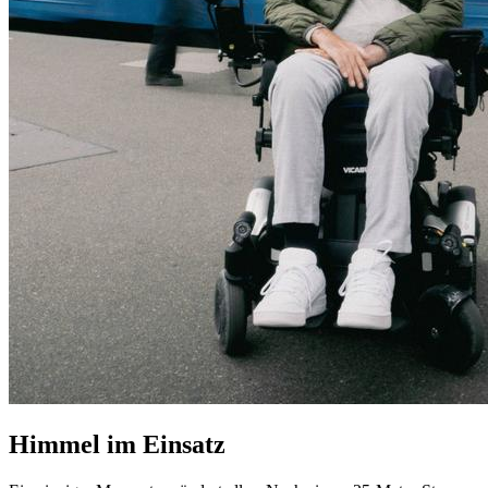
Himmel im Einsatz