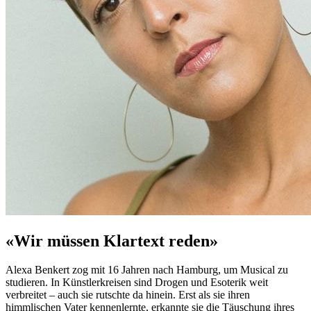
«Wir müssen Klartext reden»
Alexa Benkert zog mit 16 Jahren nach Hamburg, um Musical zu
studieren. In Künstlerkreisen sind Drogen und Esoterik weit
verbreitet – auch sie rutschte da hinein. Erst als sie ihren
himmlischen Vater kennenlernte, erkannte sie die Täuschung ihres