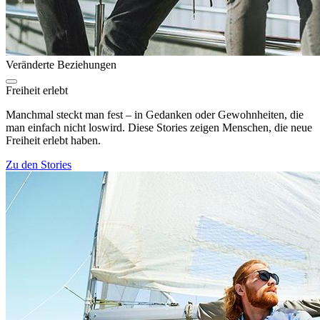
Veränderte Beziehungen
Freiheit erlebt
Manchmal steckt man fest – in Gedanken oder Gewohnheiten, die
man einfach nicht loswird. Diese Stories zeigen Menschen, die neue
Freiheit erlebt haben.
Zu den Stories