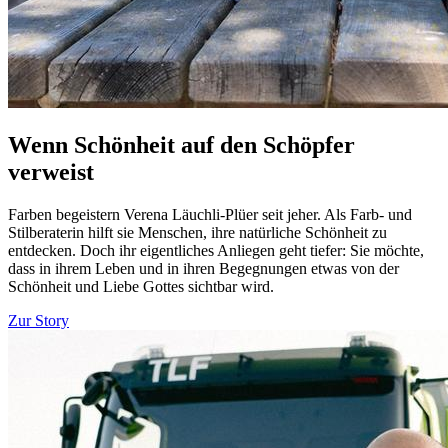
Wenn Schönheit auf den Schöpfer
verweist
Farben begeistern Verena Läuchli-Plüer seit jeher. Als Farb- und
Stilberaterin hilft sie Menschen, ihre natürliche Schönheit zu
entdecken. Doch ihr eigentliches Anliegen geht tiefer: Sie möchte,
dass in ihrem Leben und in ihren Begegnungen etwas von der
Schönheit und Liebe Gottes sichtbar wird.
Zur Story