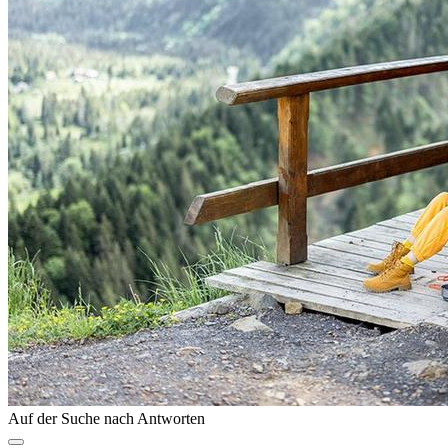
Auf der Suche nach Antworten