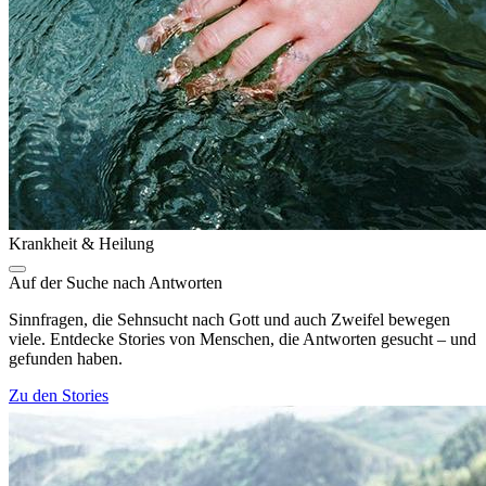
Krankheit & Heilung
Auf der Suche nach Antworten
Sinnfragen, die Sehnsucht nach Gott und auch Zweifel bewegen
viele. Entdecke Stories von Menschen, die Antworten gesucht – und
gefunden haben.
Zu den Stories