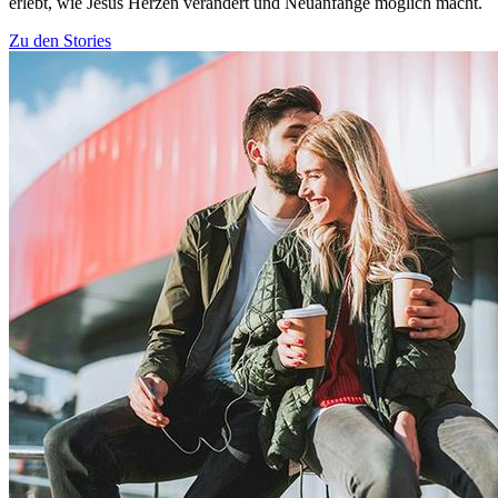
erlebt, wie Jesus Herzen verändert und Neuanfänge möglich macht.
Zu den Stories