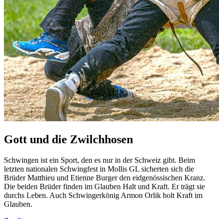
Gott und die Zwilchhosen
Schwingen ist ein Sport, den es nur in der Schweiz gibt. Beim
letzten nationalen Schwingfest in Mollis GL sicherten sich die
Brüder Matthieu und Etienne Burger den eidgenössischen Kranz.
Die beiden Brüder finden im Glauben Halt und Kraft. Er trägt sie
durchs Leben. Auch Schwingerkönig Armon Orlik holt Kraft im
Glauben.