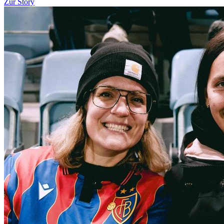
Zur Story