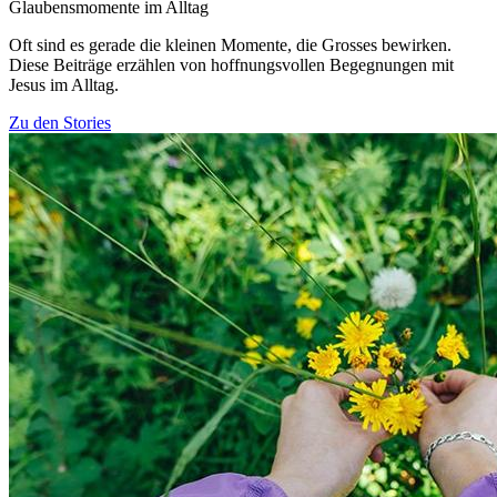
Glaubensmomente im Alltag
Oft sind es gerade die kleinen Momente, die Grosses bewirken.
Diese Beiträge erzählen von hoffnungsvollen Begegnungen mit
Jesus im Alltag.
Zu den Stories