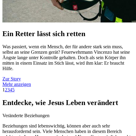
Ein Retter lässt sich retten
Was passiert, wenn ein Mensch, der für andere stark sein muss,
selbst an seine Grenzen gerät? Feuerwehrmann Vincenzo hat seine
Ängste lange unter Kontrolle gehalten. Doch als sein Körper ihn
mitten in einem Einsatz im Stich lässt, wird ihm klar: Er braucht
Hilfe.
Zur Story
Mehr anzeigen
1
2
3
4
5
Entdecke, wie Jesus Leben verändert
Veränderte Beziehungen
Beziehungen sind lebenswichtig, können aber auch sehr
herausfordernd sein. Viele Menschen haben in diesem Bereich