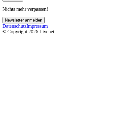
Nichts mehr verpassen!
Newsletter anmelden
Datenschutz
Impressum
© Copyright 2026 Livenet