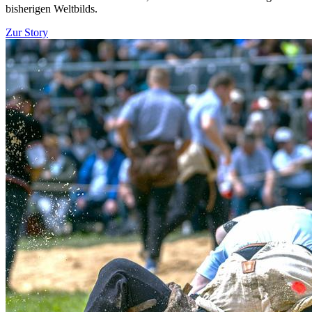
bisherigen Weltbilds.
Zur Story