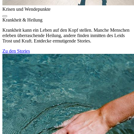
Krisen und Wendepunkte
Krankheit & Heilung
Krankheit kann ein Leben auf den Kopf stellen. Manche Menschen
erleben überraschende Heilung, andere finden inmitten des Leids
Trost und Kraft. Entdecke ermutigende Stories.
Zu den Stories