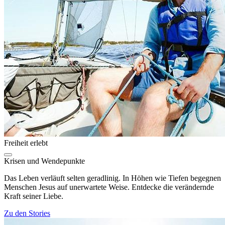
Freiheit erlebt
Krisen und Wendepunkte
Das Leben verläuft selten geradlinig. In Höhen wie Tiefen begegnen
Menschen Jesus auf unerwartete Weise. Entdecke die verändernde
Kraft seiner Liebe.
Zu den Stories