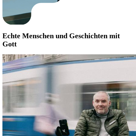
Echte Menschen und Geschichten mit
Gott