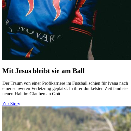
Mit Jesus bleibt sie am Ball
Der Traum von einer Profikarriere im Fussball schien für Ivana nach
einer schweren Verletzung geplatzt. In ihrer dunkelsten Zeit fand sie
neuen Halt im Glauben an Gott.
Zur Story