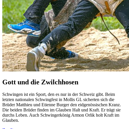
Gott und die Zwilchhosen
Schwingen ist ein Sport, den es nur in der Schweiz gibt. Beim
letzten nationalen Schwingfest in Mollis GL sicherten sich die
Brüder Matthieu und Etienne Burger den eidgenössischen Kranz.
Die beiden Brüder finden im Glauben Halt und Kraft. Er trägt sie
durchs Leben. Auch Schwingerkönig Armon Orlik holt Kraft im
Glauben.