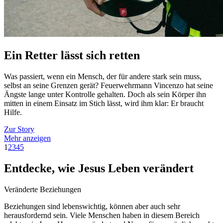
Ein Retter lässt sich retten
Was passiert, wenn ein Mensch, der für andere stark sein muss,
selbst an seine Grenzen gerät? Feuerwehrmann Vincenzo hat seine
Ängste lange unter Kontrolle gehalten. Doch als sein Körper ihn
mitten in einem Einsatz im Stich lässt, wird ihm klar: Er braucht
Hilfe.
Zur Story
Mehr anzeigen
1
2
3
4
5
Entdecke, wie Jesus Leben verändert
Veränderte Beziehungen
Beziehungen sind lebenswichtig, können aber auch sehr
herausfordernd sein. Viele Menschen haben in diesem Bereich