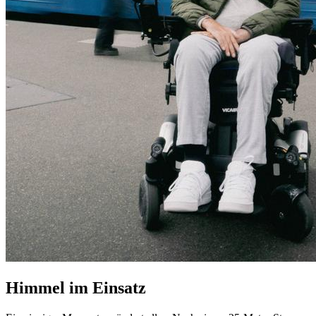
Himmel im Einsatz