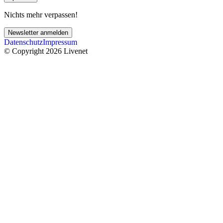
Nichts mehr verpassen!
Newsletter anmelden
Datenschutz
Impressum
© Copyright 2026 Livenet