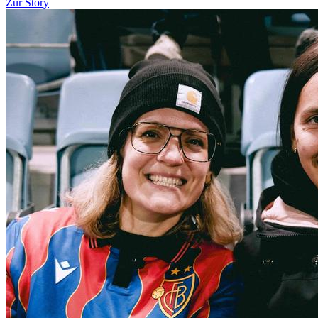
Zur Story