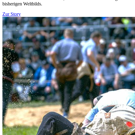
bisherigen Weltbilds.
Zur Story