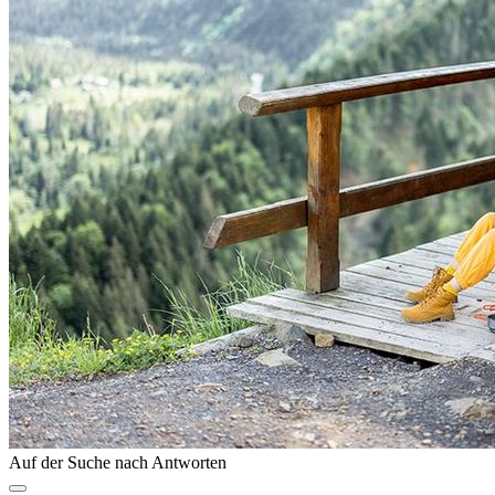
Auf der Suche nach Antworten