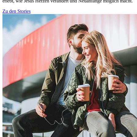
erlebt, wie Jesus Herzen verändert und Neuanfänge möglich macht.
Zu den Stories