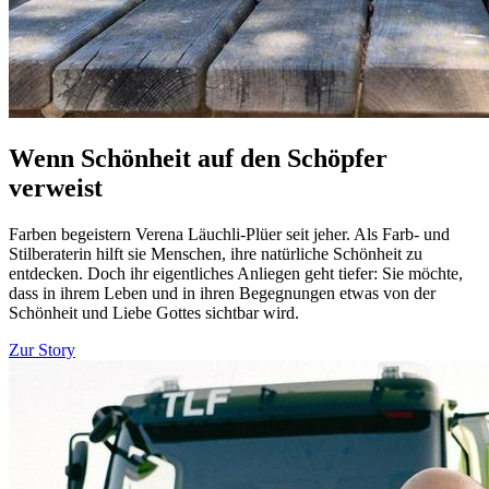
Wenn Schönheit auf den Schöpfer
verweist
Farben begeistern Verena Läuchli-Plüer seit jeher. Als Farb- und
Stilberaterin hilft sie Menschen, ihre natürliche Schönheit zu
entdecken. Doch ihr eigentliches Anliegen geht tiefer: Sie möchte,
dass in ihrem Leben und in ihren Begegnungen etwas von der
Schönheit und Liebe Gottes sichtbar wird.
Zur Story