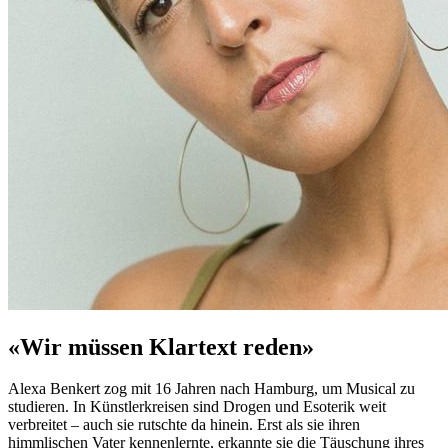
«Wir müssen Klartext reden»
Alexa Benkert zog mit 16 Jahren nach Hamburg, um Musical zu
studieren. In Künstlerkreisen sind Drogen und Esoterik weit
verbreitet – auch sie rutschte da hinein. Erst als sie ihren
himmlischen Vater kennenlernte, erkannte sie die Täuschung ihres