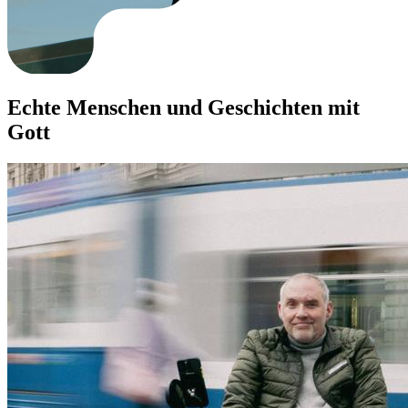
Echte Menschen und Geschichten mit
Gott