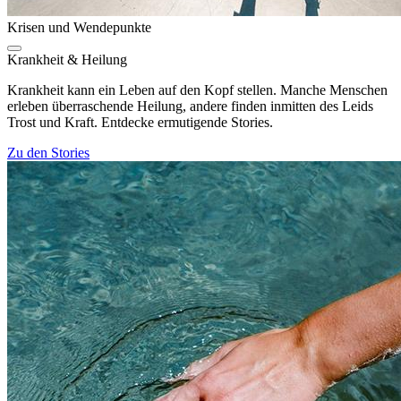
Krisen und Wendepunkte
Krankheit & Heilung
Krankheit kann ein Leben auf den Kopf stellen. Manche Menschen
erleben überraschende Heilung, andere finden inmitten des Leids
Trost und Kraft. Entdecke ermutigende Stories.
Zu den Stories