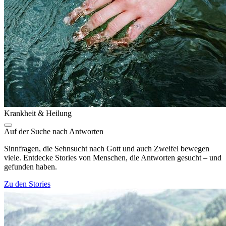
Krankheit & Heilung
Auf der Suche nach Antworten
Sinnfragen, die Sehnsucht nach Gott und auch Zweifel bewegen
viele. Entdecke Stories von Menschen, die Antworten gesucht – und
gefunden haben.
Zu den Stories