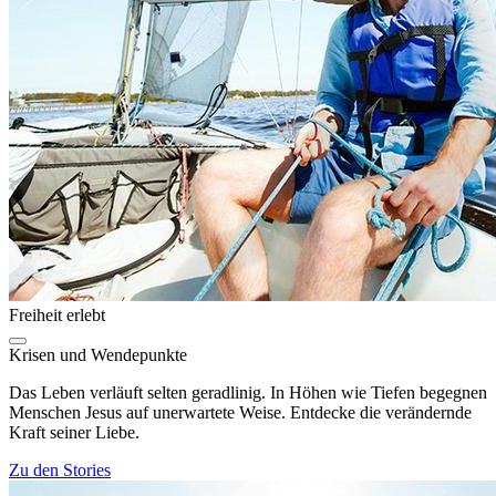
Freiheit erlebt
Krisen und Wendepunkte
Das Leben verläuft selten geradlinig. In Höhen wie Tiefen begegnen
Menschen Jesus auf unerwartete Weise. Entdecke die verändernde
Kraft seiner Liebe.
Zu den Stories