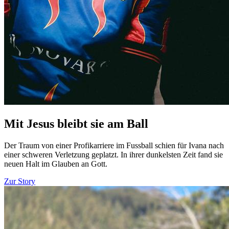
Mit Jesus bleibt sie am Ball
Der Traum von einer Profikarriere im Fussball schien für Ivana nach
einer schweren Verletzung geplatzt. In ihrer dunkelsten Zeit fand sie
neuen Halt im Glauben an Gott.
Zur Story