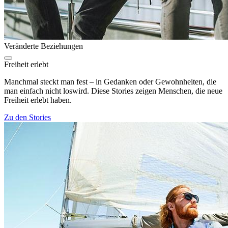
Veränderte Beziehungen
Freiheit erlebt
Manchmal steckt man fest – in Gedanken oder Gewohnheiten, die
man einfach nicht loswird. Diese Stories zeigen Menschen, die neue
Freiheit erlebt haben.
Zu den Stories