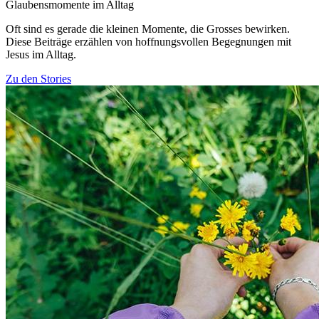
Glaubensmomente im Alltag
Oft sind es gerade die kleinen Momente, die Grosses bewirken.
Diese Beiträge erzählen von hoffnungsvollen Begegnungen mit
Jesus im Alltag.
Zu den Stories