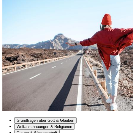
Grundfragen über Gott & Glauben
Weltanschauungen & Religionen
Glaube & Wissenschaft