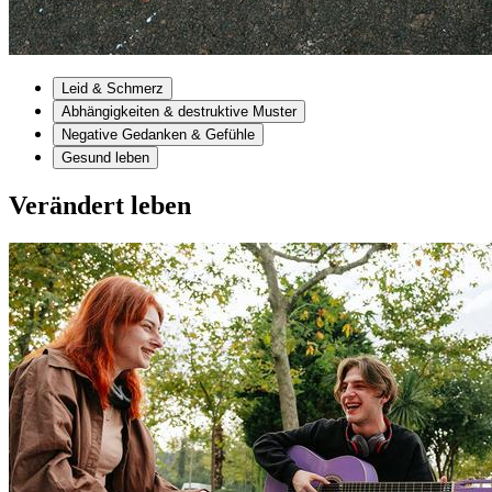
Leid & Schmerz
Abhängigkeiten & destruktive Muster
Negative Gedanken & Gefühle
Gesund leben
Verändert leben