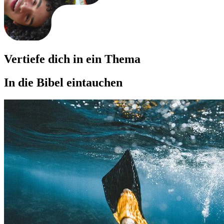
Vertiefe dich in ein Thema
In die Bibel eintauchen