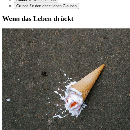
Gründe für den christlichen Glauben
Wenn das Leben drückt