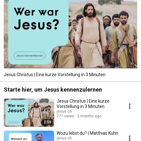
Jesus Christus | Eine kurze Vorstellung in 3 Minuten
Starte hier, um Jesus kennenzulernen
Jesus Christus | Eine kurze
Vorstellung in 3 Minuten
jesus.ch
771 views
3 months ago
2:59
Wozu lebst du? | Matthias Kuhn
jesus.ch