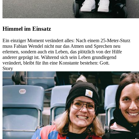
Himmel im Einsatz
Ein einziger Moment verändert alles: Nach einem 25-Meter-Sturz
muss Fabian Wendel nicht nur das Atmen und Sprechen neu
erlernen, sondern auch ein Leben, das plötzlich von der Hilfe
anderer geprägt ist. Während sich sein Leben grundlegend
verändert, bleibt für ihn eine Konstante bestehen: Gott.
Story