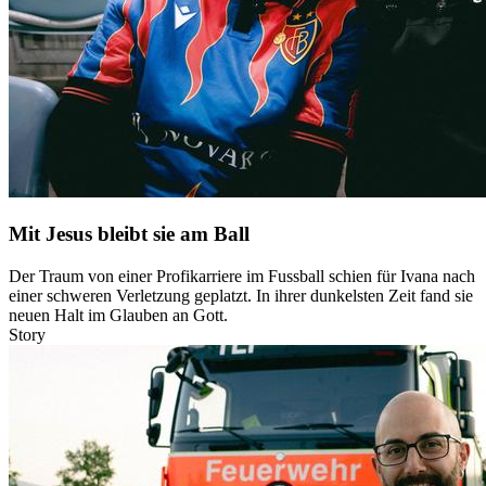
Mit Jesus bleibt sie am Ball
Der Traum von einer Profikarriere im Fussball schien für Ivana nach
einer schweren Verletzung geplatzt. In ihrer dunkelsten Zeit fand sie
neuen Halt im Glauben an Gott.
Story