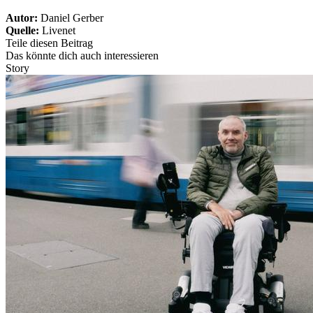
Autor:
Daniel Gerber
Quelle:
Livenet
Teile diesen Beitrag
Das könnte dich auch interessieren
Story