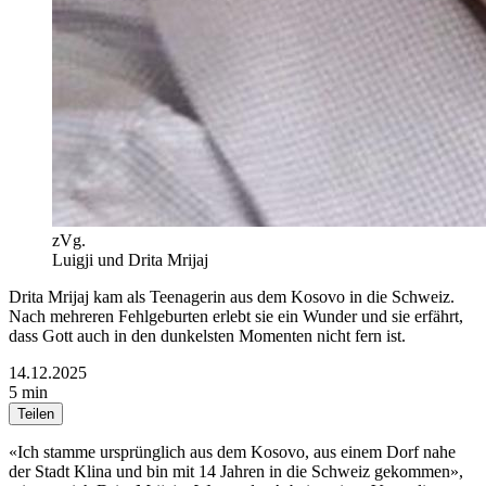
zVg.
Luigji und Drita Mrijaj
Drita Mrijaj kam als Teenagerin aus dem Kosovo in die Schweiz.
Nach mehreren Fehlgeburten erlebt sie ein Wunder und sie erfährt,
dass Gott auch in den dunkelsten Momenten nicht fern ist.
14.12.2025
5 min
Teilen
«Ich stamme ursprünglich aus dem Kosovo, aus einem Dorf nahe
der Stadt Klina und bin mit 14 Jahren in die Schweiz gekommen»,