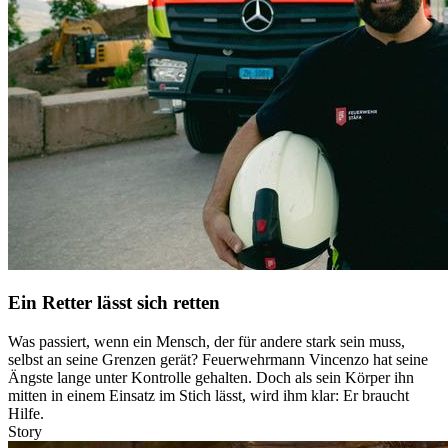
Ein Retter lässt sich retten
Was passiert, wenn ein Mensch, der für andere stark sein muss,
selbst an seine Grenzen gerät? Feuerwehrmann Vincenzo hat seine
Ängste lange unter Kontrolle gehalten. Doch als sein Körper ihn
mitten in einem Einsatz im Stich lässt, wird ihm klar: Er braucht
Hilfe.
Story